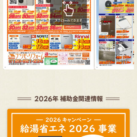
スクロールできます
2026年 補助金関連情報