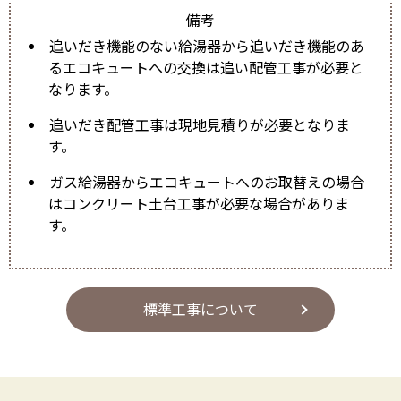
備考
追いだき機能のない給湯器から追いだき機能のあ
るエコキュートへの交換は追い配管工事が必要と
なります。
追いだき配管工事は現地見積りが必要となりま
す。
ガス給湯器からエコキュートへのお取替えの場合
はコンクリート土台工事が必要な場合がありま
す。
標準工事について