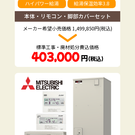
ハイパワー給湯
給湯保温効率3.8
本体・リモコン・脚部カバーセット
メーカー希望小売価格 1,499,850円(税込)
標準工事・廃材処分費込価格
403,000
円
（税込）