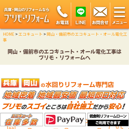
HOME
>
エコキュート
>
岡山・備前市のエコキュート・オール電化工
事
岡山・備前市のエコキュート・オール電化工事は
プリモ・リフォームへ