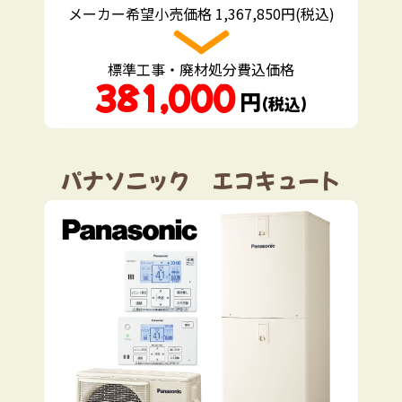
メーカー希望小売価格 1,367,850円(税込)
標準工事・廃材処分費込価格
381,000
円
（税込）
パナソニック エコキュート