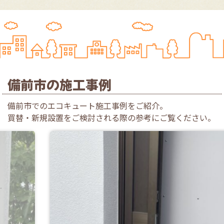
備前市の施工事例
備前市でのエコキュート施工事例をご紹介。
買替・新規設置をご検討される際の参考にご覧ください。