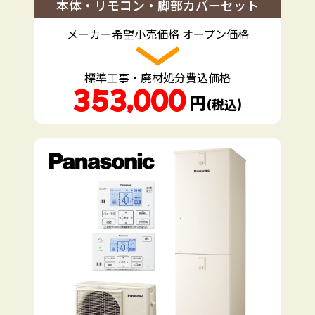
本体・リモコン・脚部カバーセット
メーカー希望小売価格 オープン価格
標準工事・廃材処分費込価格
353,000
円
（税込）