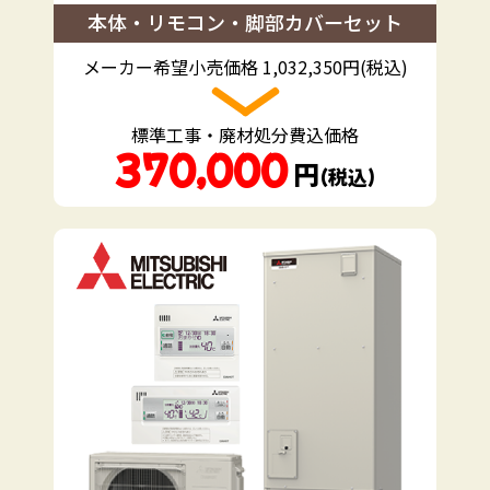
本体・リモコン・脚部カバーセット
メーカー希望小売価格 1,032,350円(税込)
標準工事・廃材処分費込価格
370,000
円
（税込）