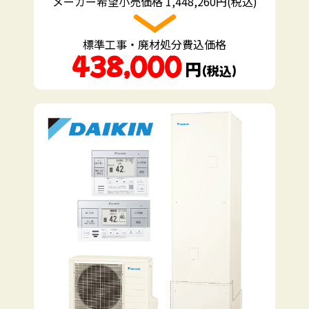
メーカー希望小売価格 1,448,260円(税込)
標準工事・廃材処分費込価格
438,000
円
（税込）