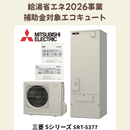
給湯省エネ2026事業
補助金対象エコキュート
三菱 Sシリーズ
SRT-S377