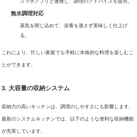
スマホアプリと連携し、調理のアドバイスを提供。
無水調理対応
蒸気を閉じ込めて、栄養を逃さず美味しく仕上げ
る。
これにより、忙しい家庭でも手軽に本格的な料理を楽しむこ
とができます。
3. 大容量の収納システム
収納力の高いキッチンは、調理のしやすさにも影響します。
最新のシステムキッチンでは、以下のような便利な収納機能
が充実しています。