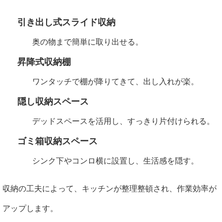
引き出し式スライド収納
奥の物まで簡単に取り出せる。
昇降式収納棚
ワンタッチで棚が降りてきて、出し入れが楽。
隠し収納スペース
デッドスペースを活用し、すっきり片付けられる。
ゴミ箱収納スペース
シンク下やコンロ横に設置し、生活感を隠す。
収納の工夫によって、キッチンが整理整頓され、作業効率が
アップします。