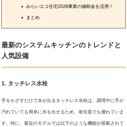
みらいエコ住宅2026事業の補助金を活用！
まとめ
最新のシステムキッチンのトレンドと
人気設備
1. タッチレス水栓
手をかざすだけで水が出るタッチレス水栓は、調理中に手が
汚れていても簡単に水を出せるため、衛生面でも優れていま
す。特に、最近のモデルでは以下のような機能が搭載されて