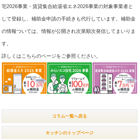
宅2026事業・賃貸集合給湯省エネ2026事業の対象事業者と
して登録し、補助金申請の手続きも代行しています。補助金
の情報ついては、情報が公開され次第順次発信してまいりま
す。
詳しくはこちらのページをご参照ください。
コラム一覧へ戻る
キッチンのトップページ