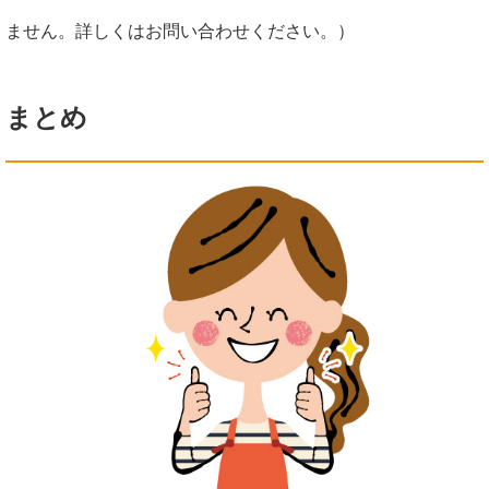
ません。詳しくはお問い合わせください。）
まとめ