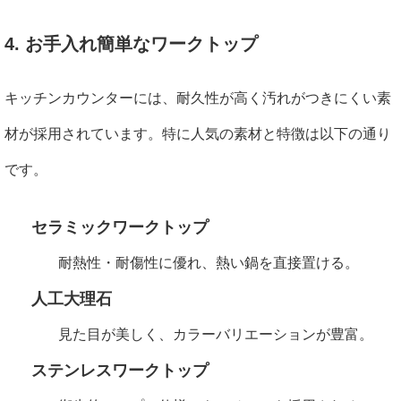
4. お手入れ簡単なワークトップ
キッチンカウンターには、耐久性が高く汚れがつきにくい素
材が採用されています。特に人気の素材と特徴は以下の通り
です。
セラミックワークトップ
耐熱性・耐傷性に優れ、熱い鍋を直接置ける。
人工大理石
見た目が美しく、カラーバリエーションが豊富。
ステンレスワークトップ