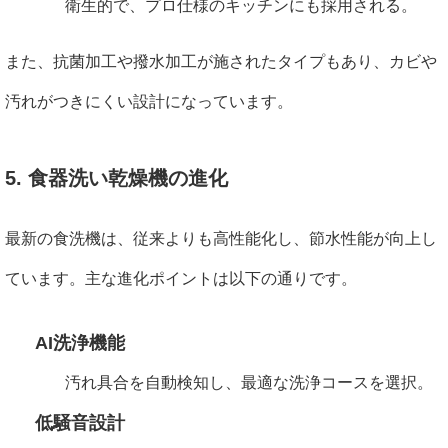
衛生的で、プロ仕様のキッチンにも採用される。
また、抗菌加工や撥水加工が施されたタイプもあり、カビや
汚れがつきにくい設計になっています。
5. 食器洗い乾燥機の進化
最新の食洗機は、従来よりも高性能化し、節水性能が向上し
ています。主な進化ポイントは以下の通りです。
AI洗浄機能
汚れ具合を自動検知し、最適な洗浄コースを選択。
低騒音設計