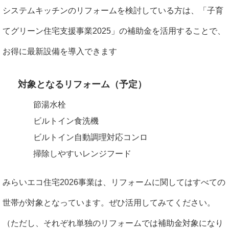
システムキッチンのリフォームを検討している方は、「子育
てグリーン住宅支援事業2025」の補助金を活用することで、
お得に最新設備を導入できます
対象となるリフォーム（予定）
節湯水栓
ビルトイン食洗機
ビルトイン自動調理対応コンロ
掃除しやすいレンジフード
みらいエコ住宅2026事業は、リフォームに関してはすべての
世帯が対象となっています。ぜひ活用してみてください。
（ただし、それぞれ単独のリフォームでは補助金対象になり