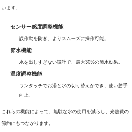
います。
センサー感度調整機能
誤作動を防ぎ、よりスムーズに操作可能。
節水機能
水を出しすぎない設計で、最大30%の節水効果。
温度調整機能
ワンタッチでお湯と水の切り替えができ、使い勝手
向上。
これらの機能によって、無駄な水の使用を減らし、光熱費の
節約にもつながります。