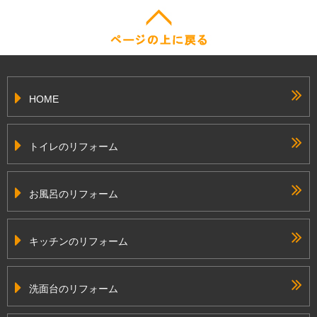
HOME
トイレのリフォーム
お風呂のリフォーム
キッチンのリフォーム
洗面台のリフォーム