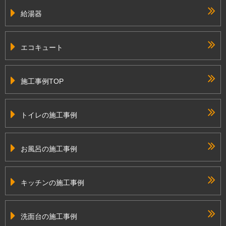
給湯器
エコキュート
施工事例TOP
トイレの施工事例
お風呂の施工事例
キッチンの施工事例
洗面台の施工事例