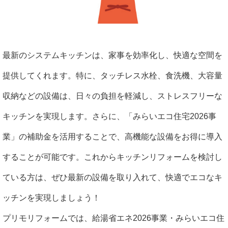
最新のシステムキッチンは、家事を効率化し、快適な空間を
提供してくれます。特に、タッチレス水栓、食洗機、大容量
収納などの設備は、日々の負担を軽減し、ストレスフリーな
キッチンを実現します。さらに、「みらいエコ住宅2026事
業」の補助金を活用することで、高機能な設備をお得に導入
することが可能です。これからキッチンリフォームを検討し
ている方は、ぜひ最新の設備を取り入れて、快適でエコなキ
ッチンを実現しましょう！
プリモリフォームでは、給湯省エネ2026事業・みらいエコ住