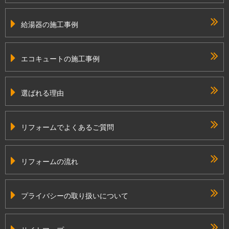
給湯器の施工事例
エコキュートの施工事例
選ばれる理由
リフォームでよくあるご質問
リフォームの流れ
プライバシーの取り扱いについて