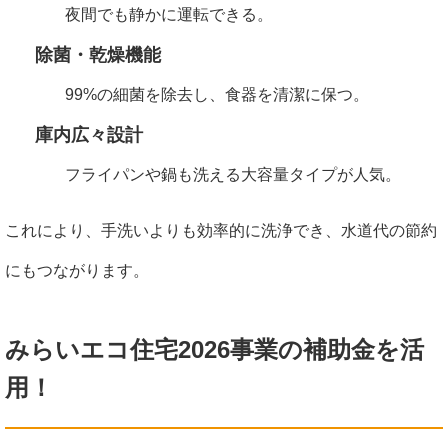
夜間でも静かに運転できる。
除菌・乾燥機能
99%の細菌を除去し、食器を清潔に保つ。
庫内広々設計
フライパンや鍋も洗える大容量タイプが人気。
これにより、手洗いよりも効率的に洗浄でき、水道代の節約
にもつながります。
みらいエコ住宅2026事業の補助金を活
用！