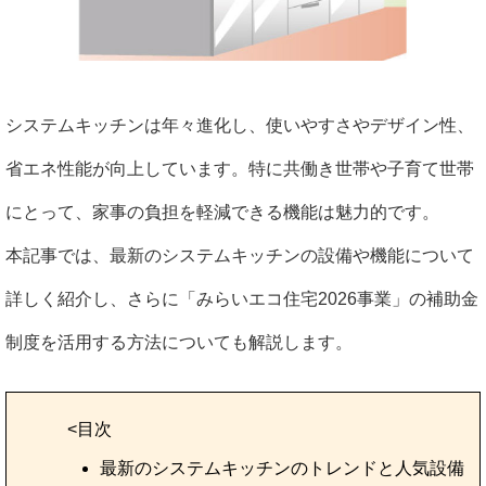
システムキッチンは年々進化し、使いやすさやデザイン性、
省エネ性能が向上しています。特に共働き世帯や子育て世帯
にとって、家事の負担を軽減できる機能は魅力的です。
本記事では、最新のシステムキッチンの設備や機能について
詳しく紹介し、さらに「みらいエコ住宅2026事業」の補助金
制度を活用する方法についても解説します。
<目次
最新のシステムキッチンのトレンドと人気設備