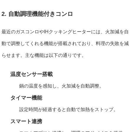
2. 自動調理機能付きコンロ
最近のガスコンロやIHクッキングヒーターには、火加減を自
動で調整してくれる機能が搭載されており、料理の失敗を減
らせます。主な機能は以下の通りです。
温度センサー搭載
鍋の温度を感知し、火加減を自動調整。
タイマー機能
設定時間が経過すると自動で加熱をストップ。
スマート連携