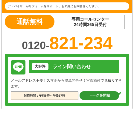
アドバイザーがリフォームをサポート。お気軽にお問合せください。
専用コールセンター
通話無料
24時間365日受付
821-234
0120-
ライン問い合わせ
大好評
メールアドレス不要！スマホから簡単問合せ！写真添付で見積りでき
ます。
トークを開始
対応時間：午前9時～午後17時