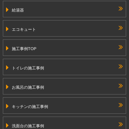
給湯器
エコキュート
施工事例TOP
トイレの施工事例
お風呂の施工事例
キッチンの施工事例
洗面台の施工事例