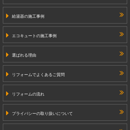
給湯器の施工事例
エコキュートの施工事例
選ばれる理由
リフォームでよくあるご質問
リフォームの流れ
プライバシーの取り扱いについて