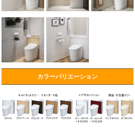
カラーバリエーション