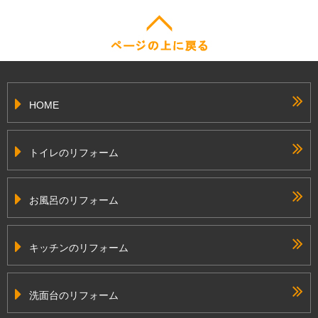
HOME
トイレのリフォーム
お風呂のリフォーム
キッチンのリフォーム
洗面台のリフォーム