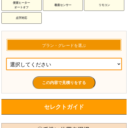
便座ヒーター
着座センサー
リモコン
オートオフ
点字対応
プラン・グレードを選ぶ
セレクトガイド