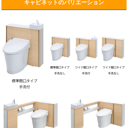
キャビネットのバリエーション