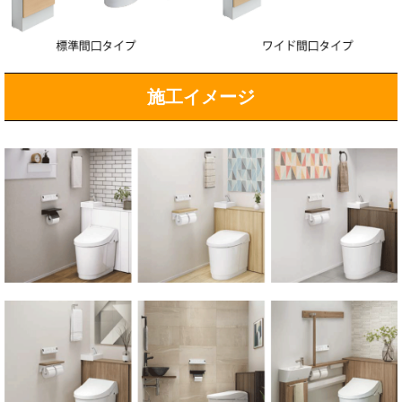
施工イメージ