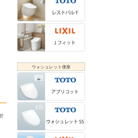
ウォシュレット便座
せ