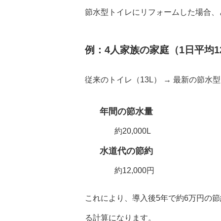
節水型トイレにリフォームした場合、
例：4人家族の家庭（1日平均1
従来のトイレ（13L） → 最新の節水型
年間の節水量
約20,000L
水道代の節約
約12,000円
これにより、導入後5年で約6万円の
る計算になります。