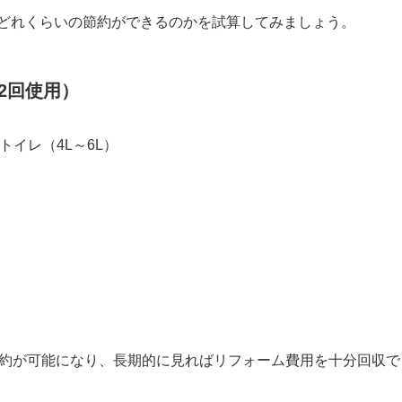
どれくらいの節約ができるのかを試算してみましょう。
2回使用）
トイレ（4L～6L）
節約が可能になり、長期的に見ればリフォーム費用を十分回収で