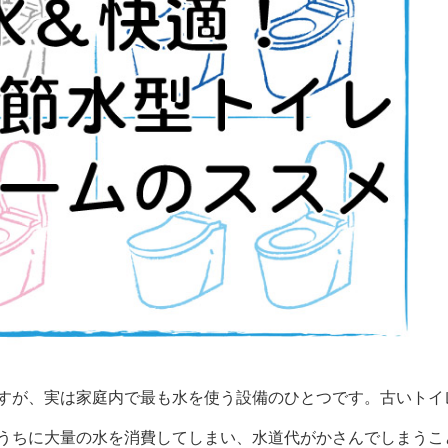
すが、実は家庭内で最も水を使う設備のひとつです。古いトイ
うちに大量の水を消費してしまい、水道代がかさんでしまうこ