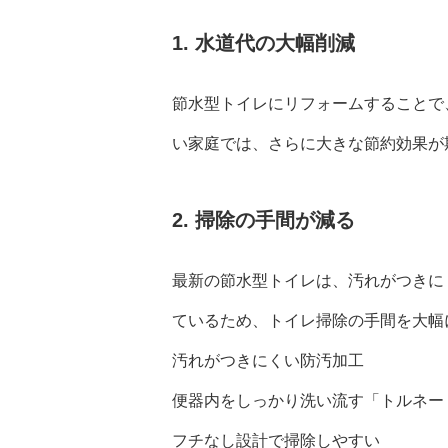
1. 水道代の大幅削減
節水型トイレにリフォームすることで
い家庭では、さらに大きな節約効果が
2. 掃除の手間が減る
最新の節水型トイレは、汚れがつきに
ているため、トイレ掃除の手間を大幅
汚れがつきにくい防汚加工
便器内をしっかり洗い流す「トルネー
フチなし設計で掃除しやすい