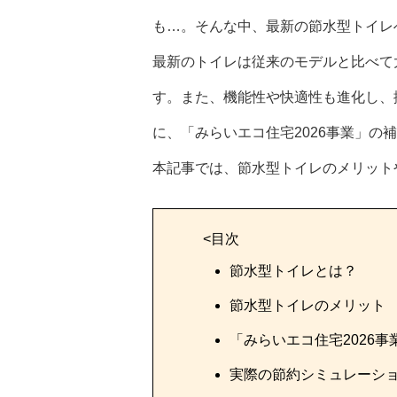
も…。そんな中、最新の節水型トイレ
最新のトイレは従来のモデルと比べて
す。また、機能性や快適性も進化し、
に、「みらいエコ住宅2026事業」
本記事では、節水型トイレのメリット
<目次
節水型トイレとは？
節水型トイレのメリット
「みらいエコ住宅2026
実際の節約シミュレーシ