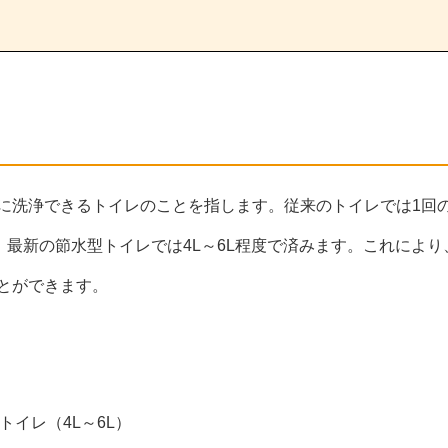
に洗浄できるトイレのことを指します。従来のトイレでは1回
、最新の節水型トイレでは4L～6L程度で済みます。これにより
とができます。
トイレ（4L～6L）