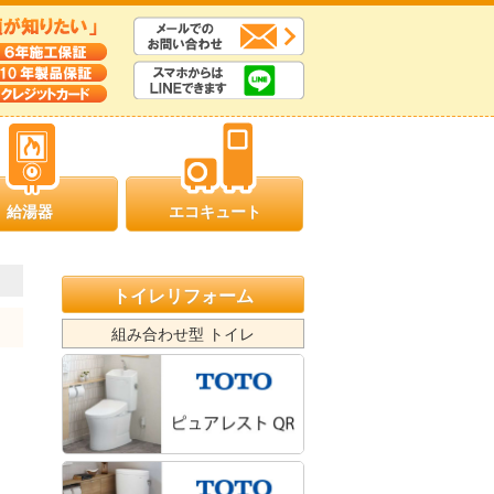
給湯器
エコキュート
トイレリフォーム
組み合わせ型 トイレ