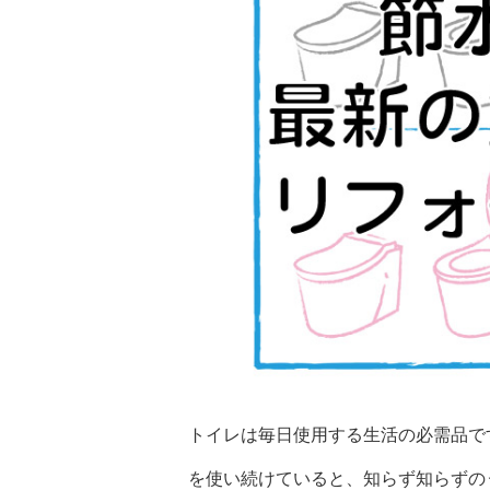
トイレは毎日使用する生活の必需品で
を使い続けていると、知らず知らずの