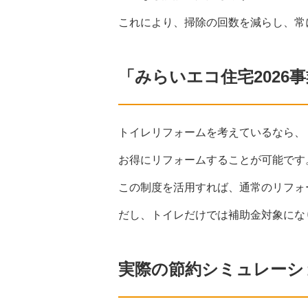
これにより、掃除の回数を減らし、常
「みらいエコ住宅2026
トイレリフォームを考えているなら、
お得にリフォームすることが可能です
この制度を活用すれば、通常のリフォ
だし、トイレだけでは補助金対象にな
実際の節約シミュレーシ