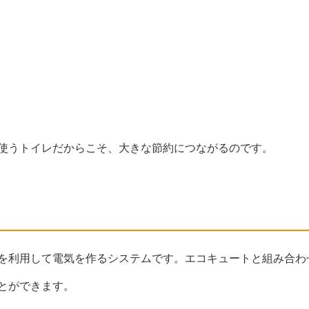
使うトイレだからこそ、大きな節約につながるのです。
を利用して電気を作るシステムです。エコキュートと組み合わ
とができます。