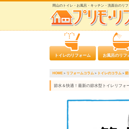
岡山のトイレ・お風呂・キッチン・洗面台のリフ
トイレのリフォーム
お風呂のリフ
HOME
リフォームコラム
トイレのコラム
節
>
>
>
節水＆快適！最新の節水型トイレリフォ