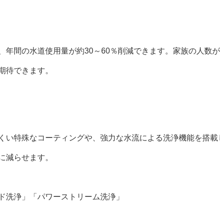
、年間の水道使用量が約30～60％削減できます。家族の人数
期待できます。
くい特殊なコーティングや、強力な水流による洗浄機能を搭載
に減らせます。
ド洗浄」「パワーストリーム洗浄」