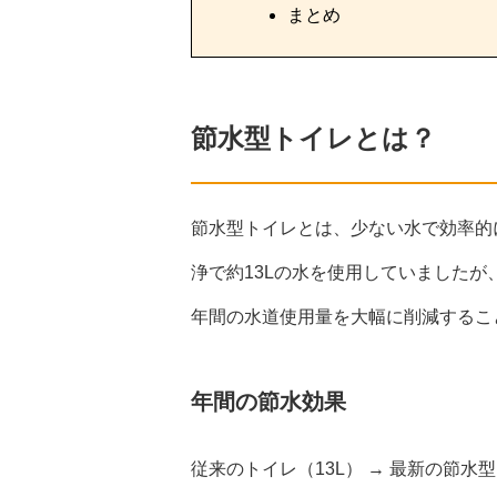
まとめ
節水型トイレとは？
節水型トイレとは、少ない水で効率的
浄で約13Lの水を使用していましたが
年間の水道使用量を大幅に削減するこ
年間の節水効果
従来のトイレ（13L） → 最新の節水型