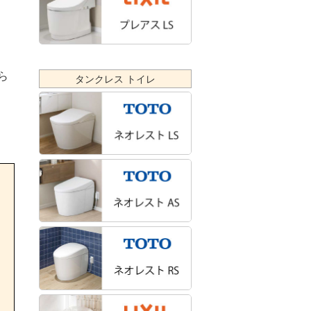
ら
タンクレス トイレ