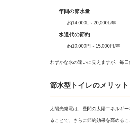
年間の節水量
約14,000L～20,000L/年
水道代の節約
約10,000円～15,000円/年
わずかな水の違いに見えますが、毎日
節水型トイレのメリット
太陽光発電は、昼間の太陽エネルギー
ることで、さらに節約効果を高めるこ