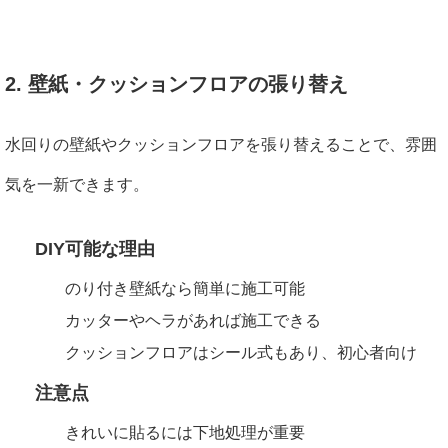
2. 壁紙・クッションフロアの張り替え
水回りの壁紙やクッションフロアを張り替えることで、雰囲
気を一新できます。
DIY可能な理由
のり付き壁紙なら簡単に施工可能
カッターやヘラがあれば施工できる
クッションフロアはシール式もあり、初心者向け
注意点
きれいに貼るには下地処理が重要