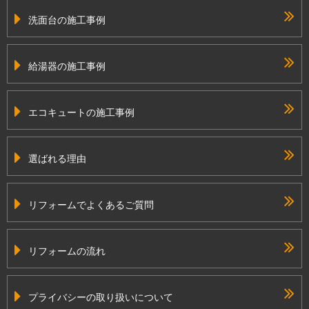
洗面台の施工事例
給湯器の施工事例
エコキュートの施工事例
選ばれる理由
リフォームでよくあるご質問
リフォームの流れ
プライバシーの取り扱いについて