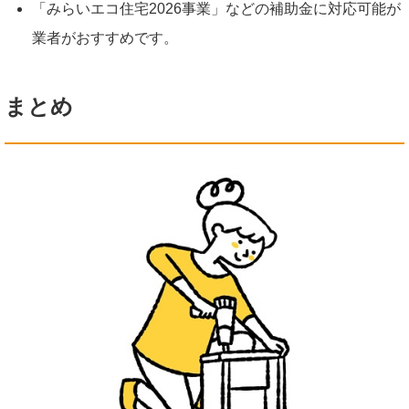
「みらいエコ住宅2026事業」などの補助金に対応可能が
業者がおすすめです。
まとめ