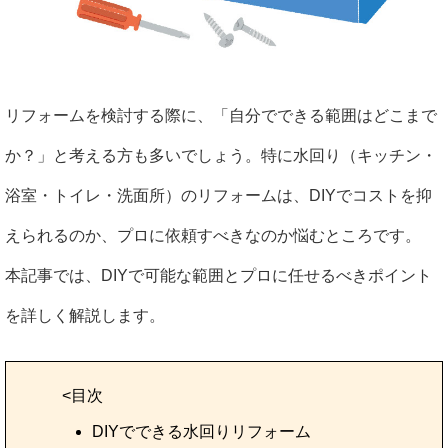
リフォームを検討する際に、「自分でできる範囲はどこまで
か？」と考える方も多いでしょう。特に水回り（キッチン・
浴室・トイレ・洗面所）のリフォームは、DIYでコストを抑
えられるのか、プロに依頼すべきなのか悩むところです。
本記事では、DIYで可能な範囲とプロに任せるべきポイント
を詳しく解説します。
<目次
DIYでできる水回りリフォーム