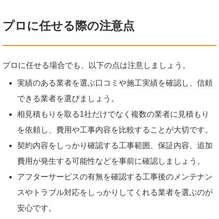
プロに任せる際の注意点
プロに任せる場合でも、以下の点は注意しましょう。
実績のある業者を選ぶ口コミや施工実績を確認し、信頼
できる業者を選びましょう。
相見積もりを取る1社だけでなく複数の業者に見積もり
を依頼し、費用や工事内容を比較することが大切です。
契約内容をしっかり確認する工事範囲、保証内容、追加
費用が発生する可能性などを事前に確認しましょう。
アフターサービスの有無を確認する工事後のメンテナン
スやトラブル対応をしっかりしてくれる業者を選ぶのが
安心です。