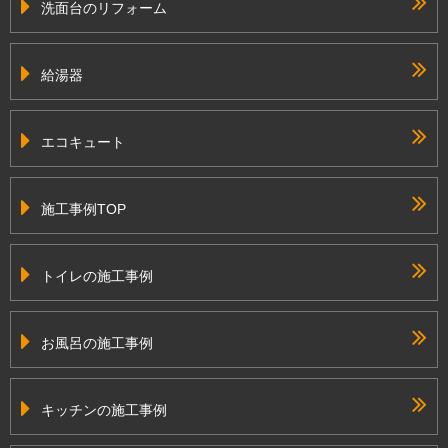
洗面台のリフォーム
給湯器
エコキュート
施工事例TOP
トイレの施工事例
お風呂の施工事例
キッチンの施工事例