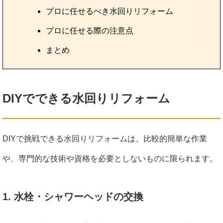
プロに任せるべき水回りリフォーム
プロに任せる際の注意点
まとめ
DIYでできる水回りリフォーム
DIYで挑戦できる水回りリフォームは、比較的簡単な作業
や、専門的な技術や資格を必要としないものに限られます。
1. 水栓・シャワーヘッドの交換