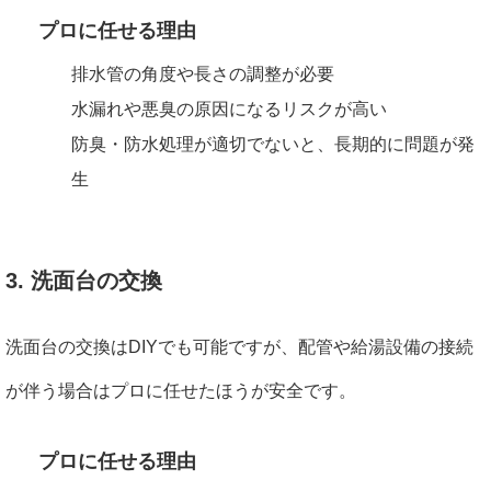
プロに任せる理由
排水管の角度や長さの調整が必要
水漏れや悪臭の原因になるリスクが高い
防臭・防水処理が適切でないと、長期的に問題が発
生
3. 洗面台の交換
洗面台の交換はDIYでも可能ですが、配管や給湯設備の接続
が伴う場合はプロに任せたほうが安全です。
プロに任せる理由