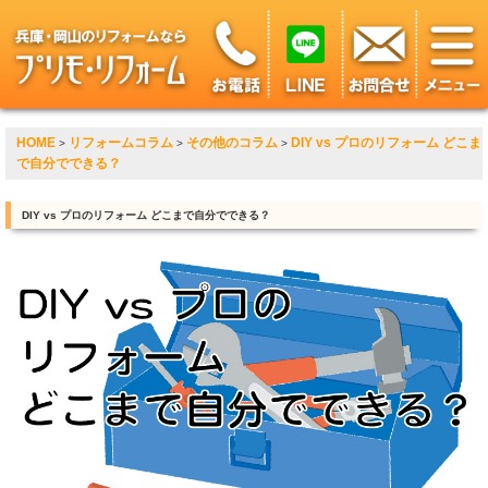
HOME
リフォームコラム
その他のコラム
DIY vs プロのリフォーム どこま
>
>
>
で自分でできる？
DIY vs プロのリフォーム どこまで自分でできる？