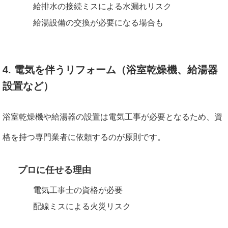
給排水の接続ミスによる水漏れリスク
給湯設備の交換が必要になる場合も
4. 電気を伴うリフォーム（浴室乾燥機、給湯器
設置など）
浴室乾燥機や給湯器の設置は電気工事が必要となるため、資
格を持つ専門業者に依頼するのが原則です。
プロに任せる理由
電気工事士の資格が必要
配線ミスによる火災リスク