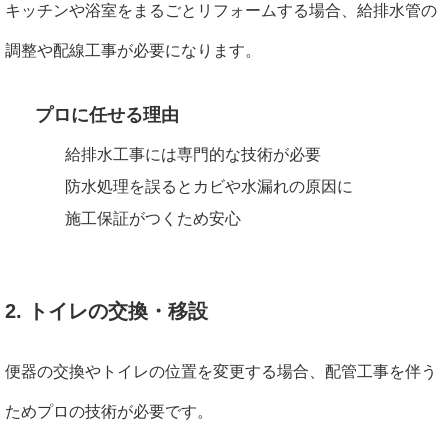
キッチンや浴室をまるごとリフォームする場合、給排水管の
調整や配線工事が必要になります。
プロに任せる理由
給排水工事には専門的な技術が必要
防水処理を誤るとカビや水漏れの原因に
施工保証がつくため安心
2. トイレの交換・移設
便器の交換やトイレの位置を変更する場合、配管工事を伴う
ためプロの技術が必要です。