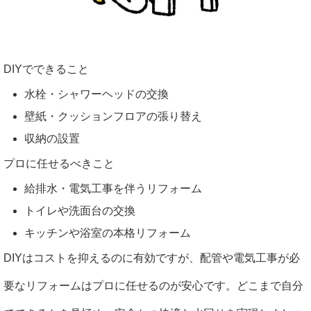
DIYでできること
水栓・シャワーヘッドの交換
壁紙・クッションフロアの張り替え
収納の設置
プロに任せるべきこと
給排水・電気工事を伴うリフォーム
トイレや洗面台の交換
キッチンや浴室の本格リフォーム
DIYはコストを抑えるのに有効ですが、配管や電気工事が必
要なリフォームはプロに任せるのが安心です。どこまで自分