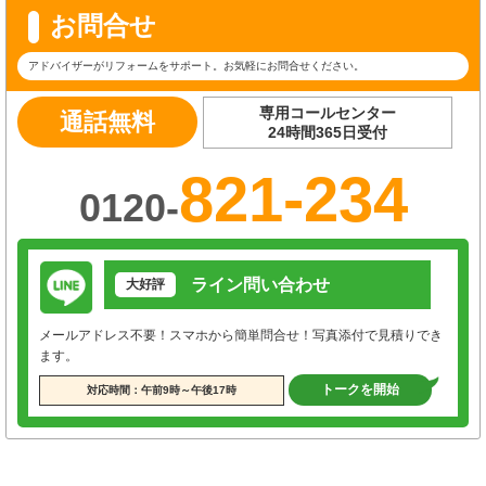
お問合せ
アドバイザーがリフォームをサポート。お気軽にお問合せください。
専用コールセンター
通話無料
24時間365日受付
821-234
0120-
ライン問い合わせ
大好評
メールアドレス不要！スマホから簡単問合せ！写真添付で見積りでき
ます。
トークを開始
対応時間：午前9時～午後17時