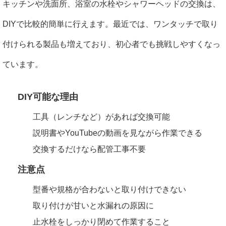
キッチンや洗面所、浴室の水栓やシャワーヘッドの交換は、
DIYで比較的簡単に行えます。最近では、ワンタッチで取り
付けられる製品も増えており、初心者でも挑戦しやすくなっ
ています。
DIY可能な理由
工具（レンチなど）があれば交換可能
説明書やYouTubeの動画を見ながら作業できる
交換するだけなら配管工事不要
注意点
型番や規格が合わないと取り付けできない
取り付けが甘いと水漏れの原因に
止水栓をしっかり閉めて作業すること