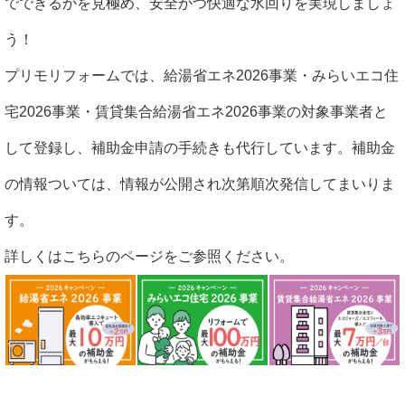
でできるかを見極め、安全かつ快適な水回りを実現しましょ
う！
プリモリフォームでは、給湯省エネ2026事業・みらいエコ住
宅2026事業・賃貸集合給湯省エネ2026事業の対象事業者と
して登録し、補助金申請の手続きも代行しています。補助金
の情報ついては、情報が公開され次第順次発信してまいりま
す。
詳しくはこちらのページをご参照ください。