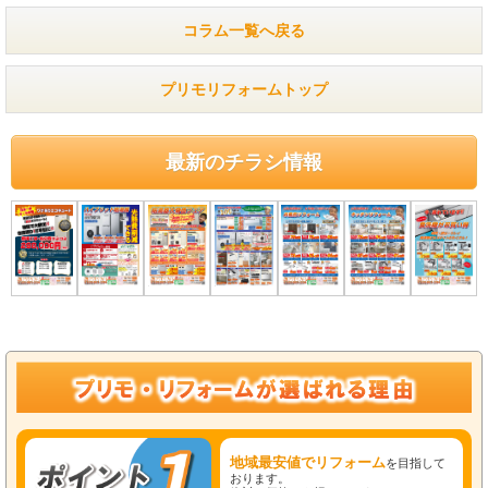
コラム一覧へ戻る
プリモリフォームトップ
最新のチラシ情報
地域最安値でリフォーム
を目指して
おります。