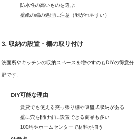
防水性の高いものを選ぶ
壁紙の端の処理に注意（剥がれやすい）
3. 収納の設置・棚の取り付け
洗面所やキッチンの収納スペースを増やすのもDIYの得意分
野です。
DIY可能な理由
賃貸でも使える突っ張り棚や吸盤式収納がある
壁に穴を開けずに設置できる商品も多い
100均やホームセンターで材料が揃う