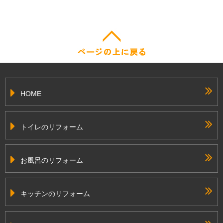
HOME
トイレのリフォーム
お風呂のリフォーム
キッチンのリフォーム