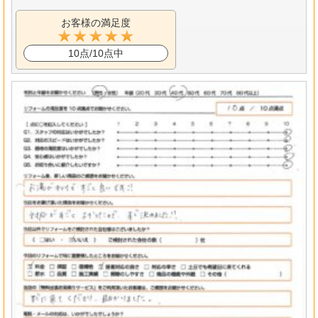
お客様の満足度
10点/10点中