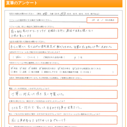
直筆のアンケート