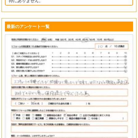
特にありません。
最新のアンケート一覧