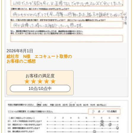
2026年8月1日
総社市 N様 エコキュート取替の
お客様のご感想
お客様の満足度
10点/10点中