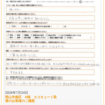
2026年7月24日
岡山市南区 H様 エコキュート取
替のお客様のご感想