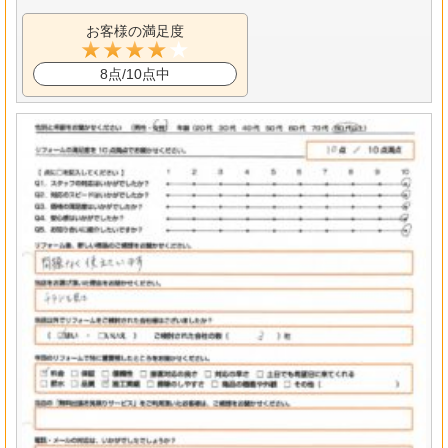
お客様の満足度
8点/10点中