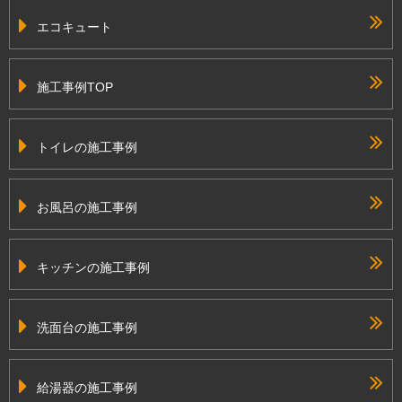
エコキュート
施工事例TOP
トイレの施工事例
お風呂の施工事例
キッチンの施工事例
洗面台の施工事例
給湯器の施工事例