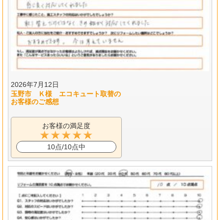
2026年7月12日
玉野市 Ｋ様 エコキュート取替の
お客様のご感想
お客様の満足度
10点/10点中