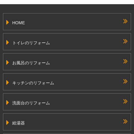
HOME
トイレのリフォーム
お風呂のリフォーム
キッチンのリフォーム
洗面台のリフォーム
給湯器