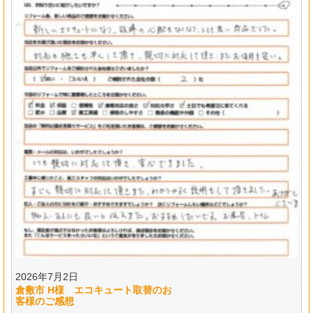
2026年7月2日
倉敷市 H様 エコキュート取替のお
客様のご感想