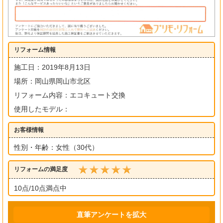
リフォーム情報
施工日：2019年8月13日
場所：岡山県岡山市北区
リフォーム内容：エコキュート交換
使用したモデル：
お客様情報
性別・年齢：女性（30代）
リフォームの満足度
10点/10点満点中
直筆アンケートを拡大