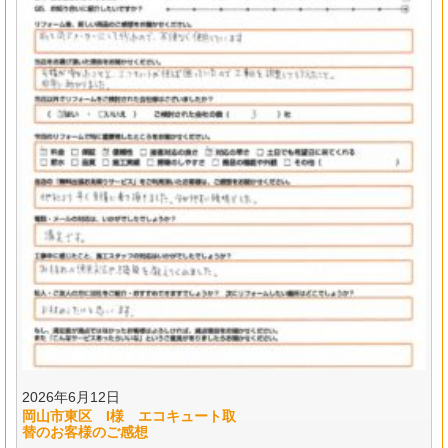
2026年6月12日
岡山市東区 I様 エコキュート取
替のお客様のご感想