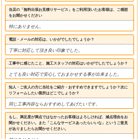
当店の「無料出張お見積りサービス」をご利用頂いたお客様は、ご感想
をお聞かせください
特にありません。
電話・メールの対応は、いかがでしたでしょうか？
丁寧に対応して頂き良い印象でした。
工事中に感じたこと、施工スタッフの対応はいかがでしたでしょうか？
とても良い対応で安心しておまかせする事が出来ました。
知人・ご友人の方に当社をご紹介・おすすめできますでしょうか？次に
リフォームしたい箇所はどこでしょうか？
同じ工事内容ならおすすめしてあげたいです。
もし、満足度が満点ではなかったお客様はよろしければ、減点理由をお
聞かせください。また「こんなサービスあったらいいな」というご意見
がありましたらお聞かせください。