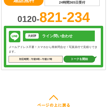
通話無料
24時間365日受付
821-234
0120-
ライン問い合わせ
大好評
メールアドレス不要！スマホから簡単問合せ！写真添付で見積りでき
ます。
トークを開始
対応時間：午前9時～午後17時