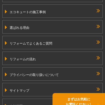
エコキュートの施工事例
選ばれる理由
リフォームでよくあるご質問
リフォームの流れ
プライバシーの取り扱いについて
サイトマップ
まずはお気軽に
お電話ください！