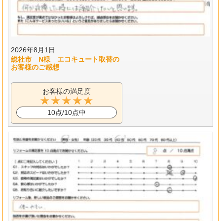
2026年8月1日
総社市 N様 エコキュート取替の
お客様のご感想
お客様の満足度
10点/10点中