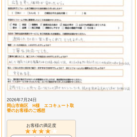
2026年7月24日
岡山市南区 H様 エコキュート取
替のお客様のご感想
お客様の満足度