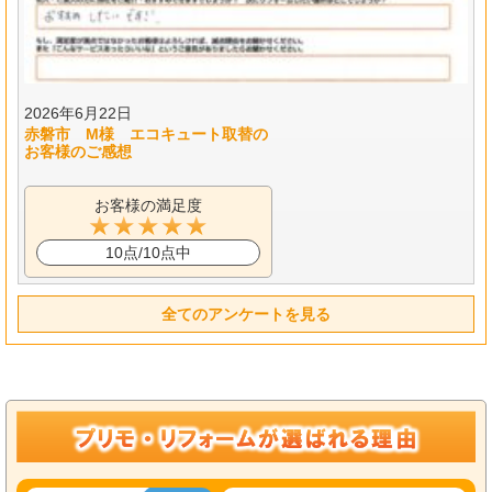
2026年6月22日
赤磐市 M様 エコキュート取替の
お客様のご感想
お客様の満足度
10点/10点中
全てのアンケートを見る