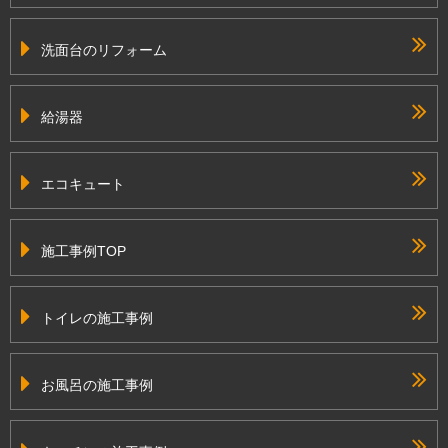
洗面台のリフォーム
給湯器
エコキュート
施工事例TOP
トイレの施工事例
お風呂の施工事例