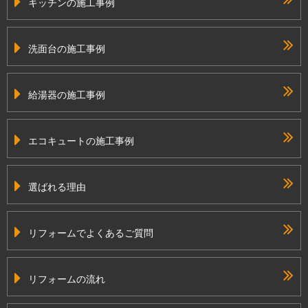
キッチンの施工事例
洗面台の施工事例
給湯器の施工事例
エコキュートの施工事例
選ばれる理由
リフォームでよくあるご質問
リフォームの流れ