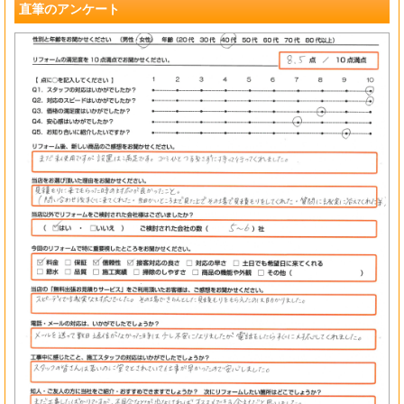
直筆のアンケート