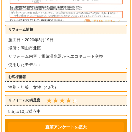
リフォーム情報
施工日：2020年3月19日
場所：岡山市北区
リフォーム内容：電気温水器からエコキュート交換
使用したモデル：
お客様情報
性別・年齢：女性（40代）
リフォームの満足度
8.5点/10点満点中
直筆アンケートを拡大