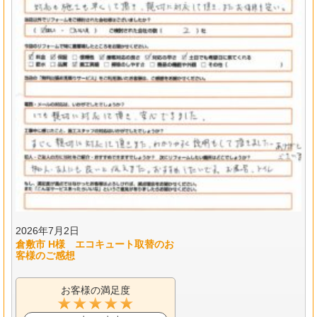
2026年7月2日
倉敷市 H様 エコキュート取替のお
客様のご感想
お客様の満足度