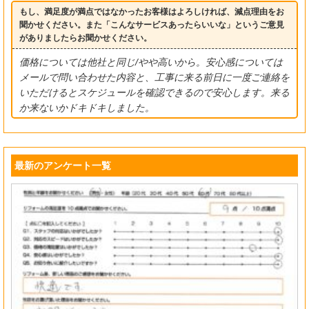
もし、満足度が満点ではなかったお客様はよろしければ、減点理由をお
聞かせください。また「こんなサービスあったらいいな」というご意見
がありましたらお聞かせください。
価格については他社と同じ/やや高いから。安心感については
メールで問い合わせた内容と、工事に来る前日に一度ご連絡を
いただけるとスケジュールを確認できるので安心します。来る
か来ないかドキドキしました。
最新のアンケート一覧