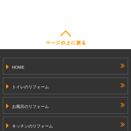
HOME
トイレのリフォーム
お風呂のリフォーム
キッチンのリフォーム