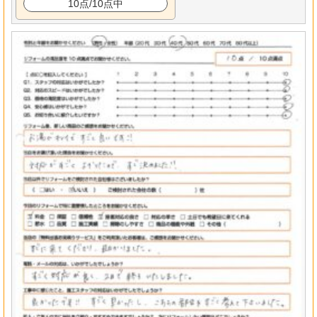
10点/10点中