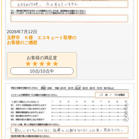
2026年7月12日
玉野市 Ｋ様 エコキュート取替の
お客様のご感想
お客様の満足度
10点/10点中