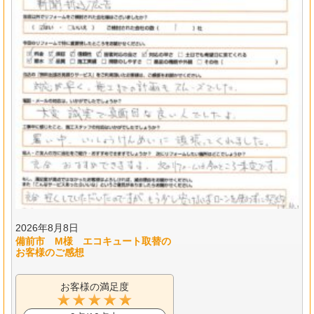
2026年8月8日
備前市 M様 エコキュート取替の
お客様のご感想
お客様の満足度