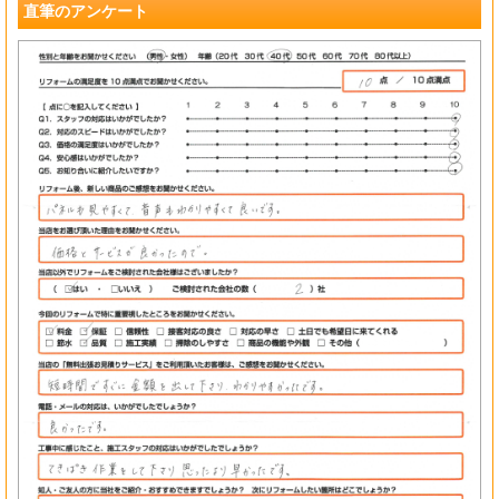
直筆のアンケート