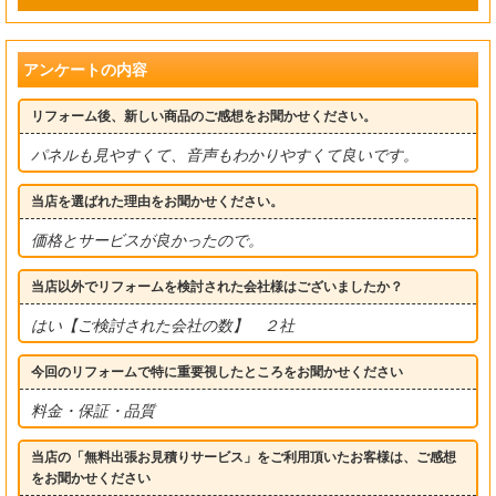
アンケートの内容
リフォーム後、新しい商品のご感想をお聞かせください。
パネルも見やすくて、音声もわかりやすくて良いです。
当店を選ばれた理由をお聞かせください。
価格とサービスが良かったので。
当店以外でリフォームを検討された会社様はございましたか？
はい【ご検討された会社の数】 ２社
今回のリフォームで特に重要視したところをお聞かせください
料金・保証・品質
当店の「無料出張お見積りサービス」をご利用頂いたお客様は、ご感想
をお聞かせください