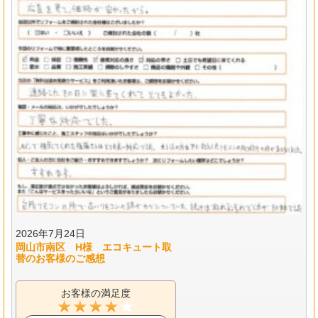
2026年7月24日
岡山市南区 H様 エコキュート取
替のお客様のご感想
お客様の満足度