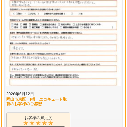
2026年6月12日
岡山市東区 I様 エコキュート取
替のお客様のご感想
お客様の満足度