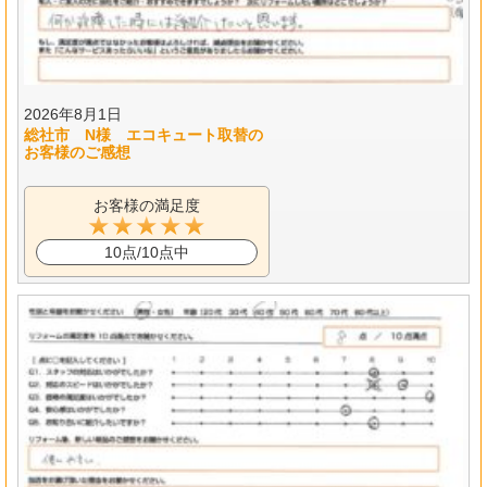
2026年8月1日
総社市 N様 エコキュート取替の
お客様のご感想
お客様の満足度
10点/10点中