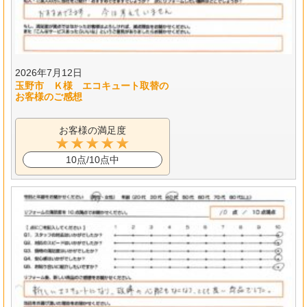
2026年7月12日
玉野市 Ｋ様 エコキュート取替の
お客様のご感想
お客様の満足度
10点/10点中