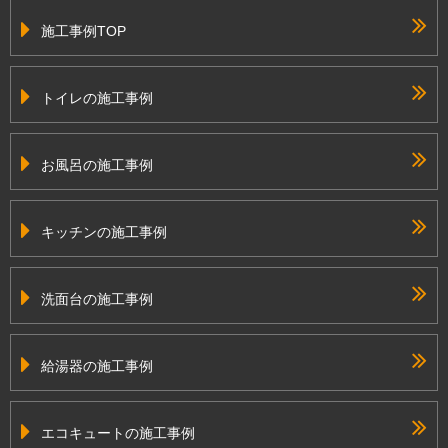
施工事例TOP
トイレの施工事例
お風呂の施工事例
キッチンの施工事例
洗面台の施工事例
給湯器の施工事例
エコキュートの施工事例