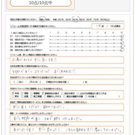
10点/10点中