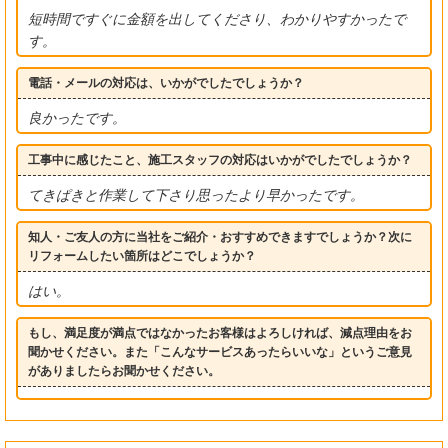
短時間ですぐに金額を出してくださり、わかりやすかったで
す。
電話・メールの対応は、いかがでしたでしょうか？
良かったです。
工事中に感じたこと、施工スタッフの対応はいかがでしたでしょうか？
てきぱきと作業して下さり思ったより早かったです。
知人・ご友人の方に当社をご紹介・おすすめできますでしょうか？次に
リフォームしたい箇所はどこでしょうか？
はい。
もし、満足度が満点ではなかったお客様はよろしければ、減点理由をお
聞かせください。また「こんなサービスあったらいいな」というご意見
がありましたらお聞かせください。