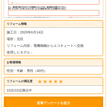
リフォーム情報
施工日：2020年6月14日
場所：北区
リフォーム内容：電機御鋤からエコキュートへ交換
使用したモデル：
お客様情報
性別・年齢：男性（40代）
リフォームの満足度
10点/10点満点中
直筆アンケートを拡大