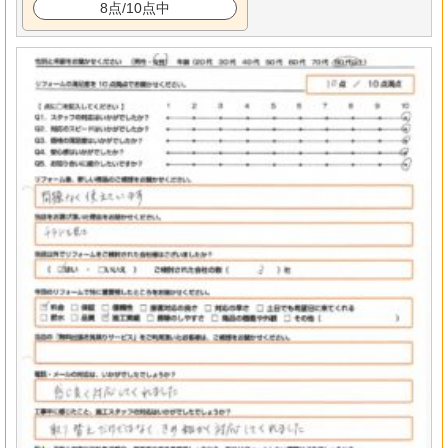
8点/10点中