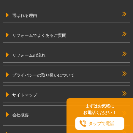
選ばれる理由
リフォームでよくあるご質問
リフォームの流れ
プライバシーの取り扱いについて
サイトマップ
まずはお気軽に
お電話ください！
会社概要
タップで電話