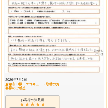
2026年7月2日
倉敷市 H様 エコキュート取替のお
客様のご感想
お客様の満足度