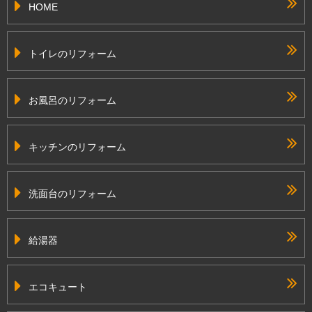
HOME
トイレのリフォーム
お風呂のリフォーム
キッチンのリフォーム
洗面台のリフォーム
給湯器
エコキュート