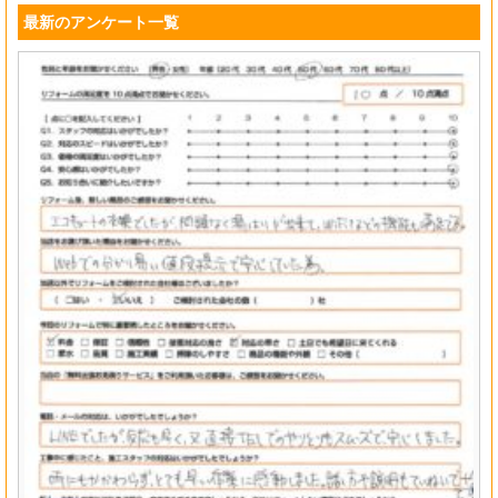
最新のアンケート一覧