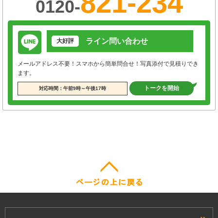
821-234
0120-
ライン問い合わせ
大好評
メールアドレス不要！スマホから簡単問合せ！写真添付で見積りでき
ます。
トークを開始
対応時間：午前9時～午後17時