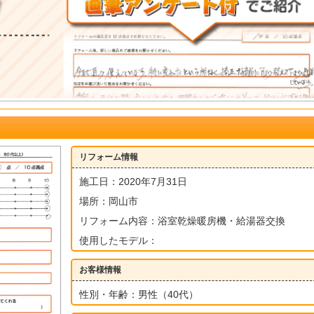
リフォーム情報
施工日：2020年7月31日
場所：岡山市
リフォーム内容：浴室乾燥暖房機・給湯器交換
使用したモデル：
お客様情報
性別・年齢：男性（40代）