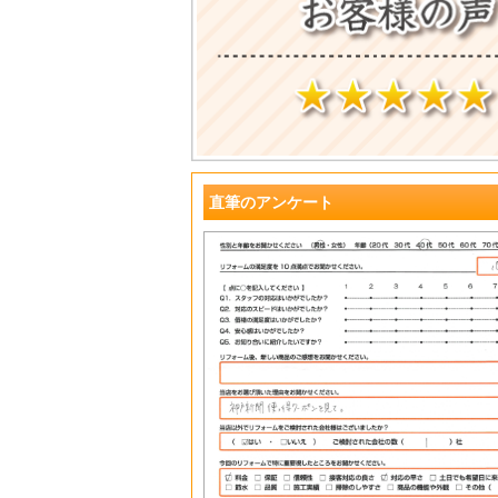
直筆のアンケート