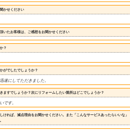
聞かせください
頂いたお客様は、ご感想をお聞かせください
か？
かがでしたでしょうか？
迅速にしてただきました。
きますでしょうか？次にリフォームしたい箇所はどこでしょうか？
いです。
しければ、減点理由をお聞かせください。また「こんなサービスあったらいいな」
。