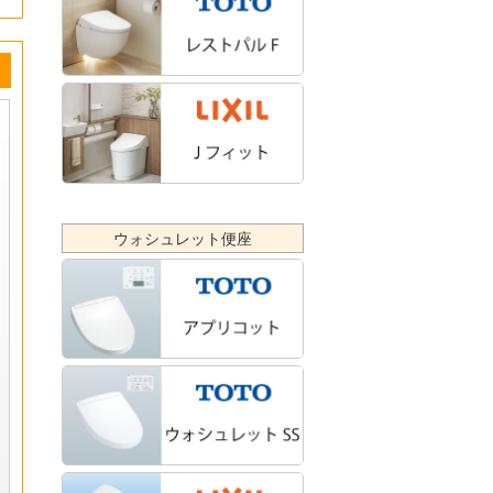
ウォシュレット便座