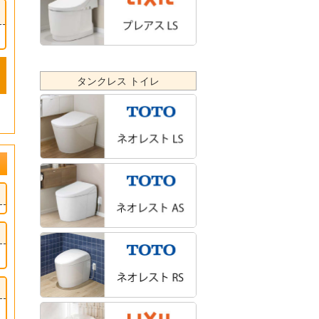
タンクレス トイレ