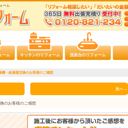
ォーム
ォーム
キッチンのリフォーム
洗面台のリフォーム
燥機・給湯器交換のお客様のご感想
次へ→
交換のお客様のご感想