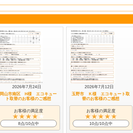
2026年7月24日
2026年7月12日
岡山市南区 H様 エコキュー
玉野市 Ｋ様 エコキュート取
ト取替のお客様のご感想
替のお客様のご感想
お客様の満足度
お客様の満足度
8点/10点中
10点/10点中