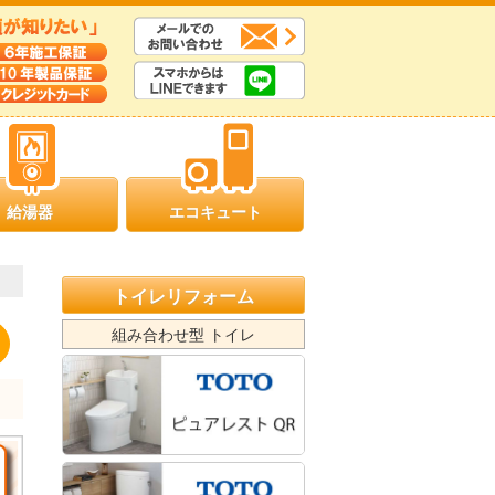
給湯器
エコキュート
トイレリフォーム
組み合わせ型 トイレ