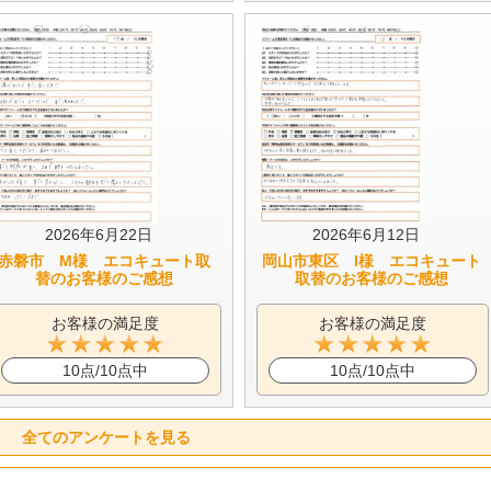
2026年6月22日
2026年6月12日
赤磐市 M様 エコキュート取
岡山市東区 I様 エコキュート
替のお客様のご感想
取替のお客様のご感想
お客様の満足度
お客様の満足度
10点/10点中
10点/10点中
全てのアンケートを見る