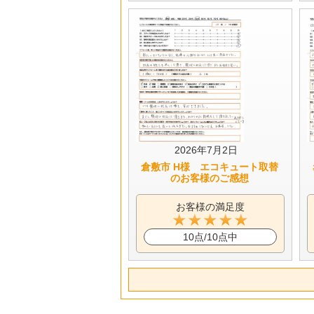
2026年7月2日
倉敷市 H様 エコキュート取替
のお客様のご感想
お客様の満足度
10点/10点中