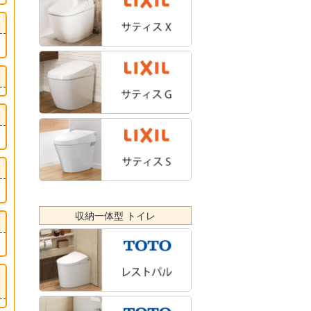
収納一体型 トイレ