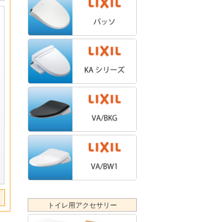
トイレ用アクセサリー