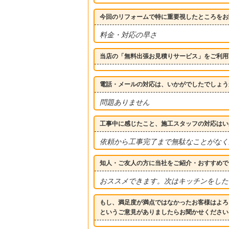
今回のリフォームで特に重要視したところをお
料金・対応の早さ
当店の「無料出張お見積りサービス」をご利用
電話・メールの対応は、いかがでしたでしょう
問題ありません
工事中に感じたこと、施工スタッフの対応はい
依頼から工事完了まで無駄なことがなく
知人・ご友人の方に当社をご紹介・おすすめで
おススメできます。次はキッチンをした
もし、満足度が満点ではなかったお客様はよろ
というご意見がありましたらお聞かせください