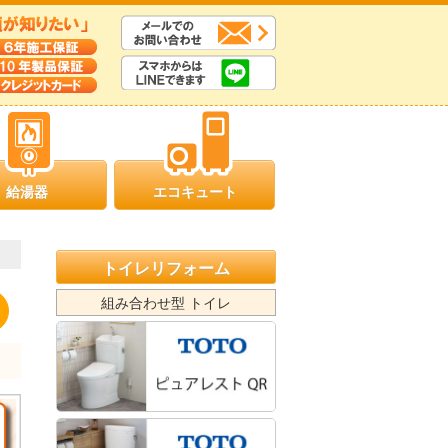
給湯器
エコキュート
トイレリフォーム
組み合わせ型 トイレ