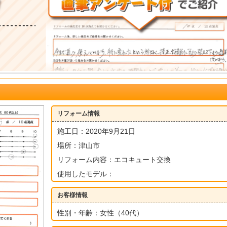
リフォーム情報
施工日：2020年9月21日
場所：津山市
リフォーム内容：エコキュート交換
使用したモデル：
お客様情報
性別・年齢：女性（40代）