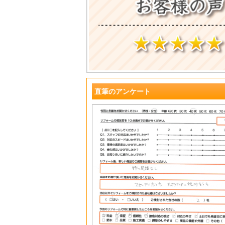
直筆のアンケート