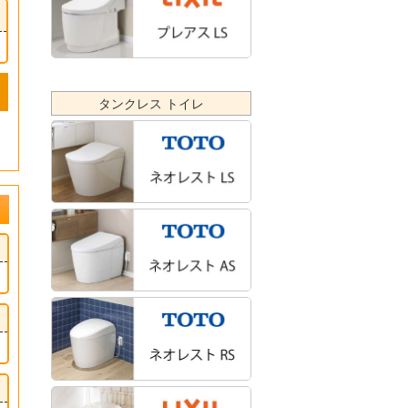
タンクレス トイレ