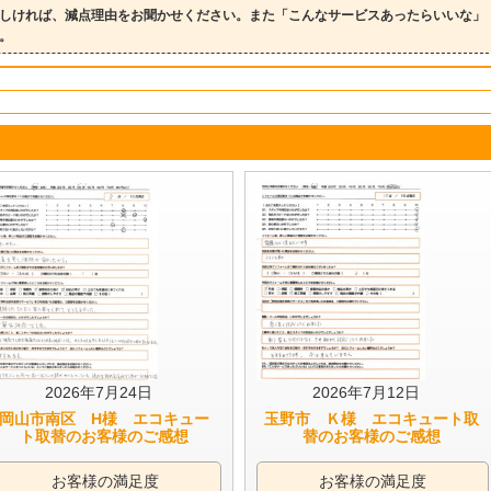
しければ、減点理由をお聞かせください。また「こんなサービスあったらいいな」
。
2026年7月24日
2026年7月12日
岡山市南区 H様 エコキュー
玉野市 Ｋ様 エコキュート取
ト取替のお客様のご感想
替のお客様のご感想
お客様の満足度
お客様の満足度