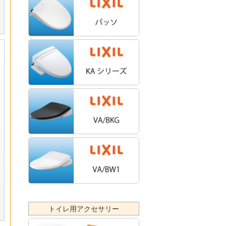
トイレ用アクセサリー