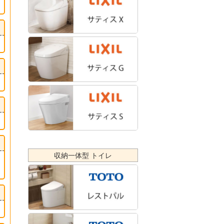
収納一体型 トイレ