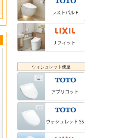
ウォシュレット便座