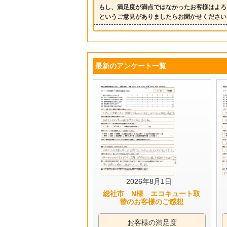
もし、満足度が満点ではなかったお客様はよろ
というご意見がありましたらお聞かせください
最新のアンケート一覧
2026年8月1日
総社市 N様 エコキュート取
替のお客様のご感想
お客様の満足度