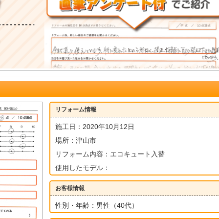
リフォーム情報
施工日：2020年10月12日
場所：津山市
リフォーム内容：エコキュート入替
使用したモデル：
お客様情報
性別・年齢：男性（40代）