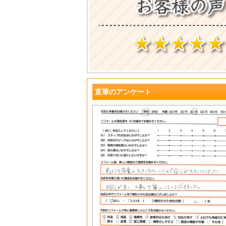
直筆のアンケート