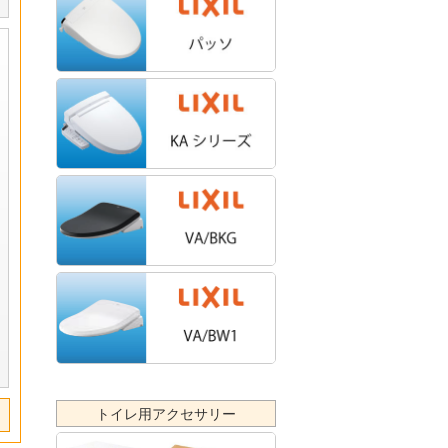
トイレ用アクセサリー