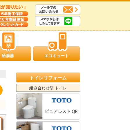
給湯器
エコキュート
トイレリフォーム
組み合わせ型 トイレ