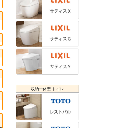
収納一体型 トイレ