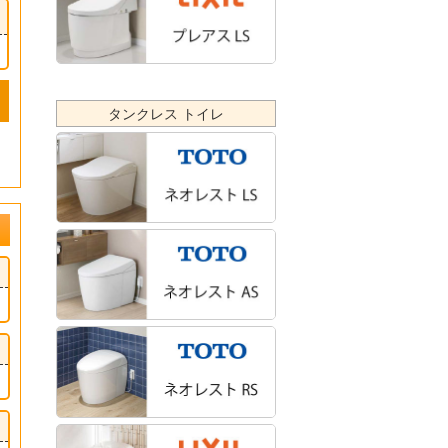
タンクレス トイレ