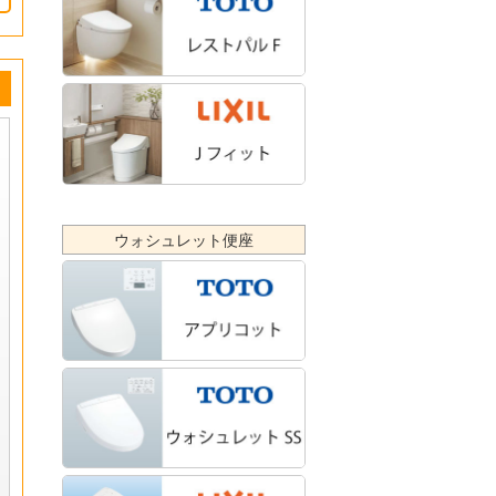
ウォシュレット便座