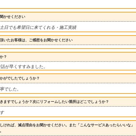
聞かせください
土日でも希望日に来てくれる・施工実績
頂いたお客様は、ご感想をお聞かせください
か？
で話が早くすすみました。
かがでしたでしょうか？
寧でした。
きますでしょうか？次にリフォームしたい箇所はどこでしょうか？
す
しければ、減点理由をお聞かせください。また「こんなサービスあったらいいな」
。