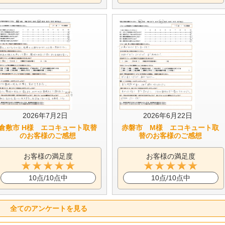
2026年7月2日
2026年6月22日
倉敷市 H様 エコキュート取替
赤磐市 M様 エコキュート取
のお客様のご感想
替のお客様のご感想
お客様の満足度
お客様の満足度
10点/10点中
10点/10点中
全てのアンケートを見る