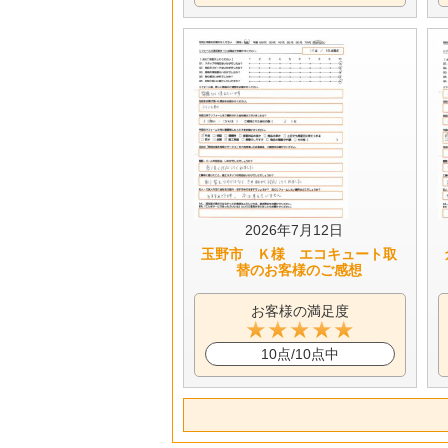
2026年7月12日
玉野市 Ｋ様 エコキュート取
替のお客様のご感想
お客様の満足度
10点/10点中