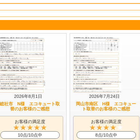
2026年8月1日
2026年7月24日
総社市 N様 エコキュート取
岡山市南区 H様 エコキュー
替のお客様のご感想
ト取替のお客様のご感想
お客様の満足度
お客様の満足度
10点/10点中
8点/10点中