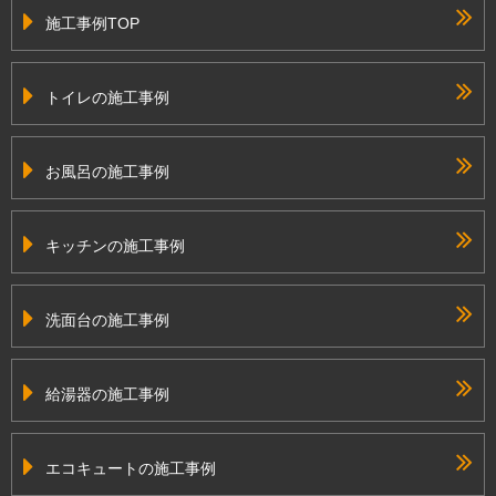
施工事例TOP
トイレの施工事例
お風呂の施工事例
キッチンの施工事例
洗面台の施工事例
給湯器の施工事例
エコキュートの施工事例