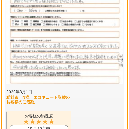
2026年8月1日
総社市 N様 エコキュート取替の
お客様のご感想
お客様の満足度
10点/10点中