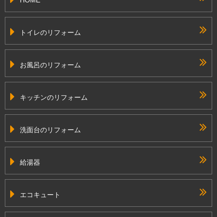
トイレのリフォーム
お風呂のリフォーム
キッチンのリフォーム
洗面台のリフォーム
給湯器
エコキュート