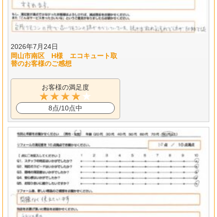
2026年7月24日
岡山市南区 H様 エコキュート取
替のお客様のご感想
お客様の満足度
8点/10点中