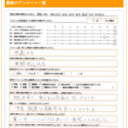
最新のアンケート一覧