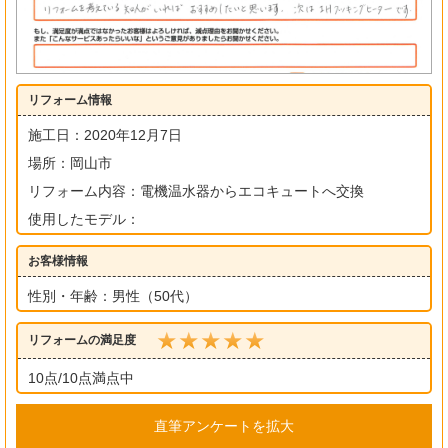
リフォーム情報
施工日：2020年12月7日
場所：岡山市
リフォーム内容：電機温水器からエコキュートへ交換
使用したモデル：
お客様情報
性別・年齢：男性（50代）
リフォームの満足度
10点/10点満点中
直筆アンケートを拡大