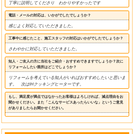
丁寧に説明してくださり わかりやすかったです
電話・メールの対応は、いかがでしたでしょうか？
感じよく対応していただきました。
工事中に感じたこと、施工スタッフの対応はいかがでしたでしょうか？
さわやかに対応していただきました。
知人・ご友人の方に当社をご紹介・おすすめできますでしょうか？次に
リフォームしたい箇所はどこでしょうか？
リフォームを考えている知人がいればおすすめしたいと思いま
す。 次はIHクッキングヒーターです。
もし、満足度が満点ではなかったお客様はよろしければ、減点理由をお
聞かせください。また「こんなサービスあったらいいな」というご意見
がありましたらお聞かせください。