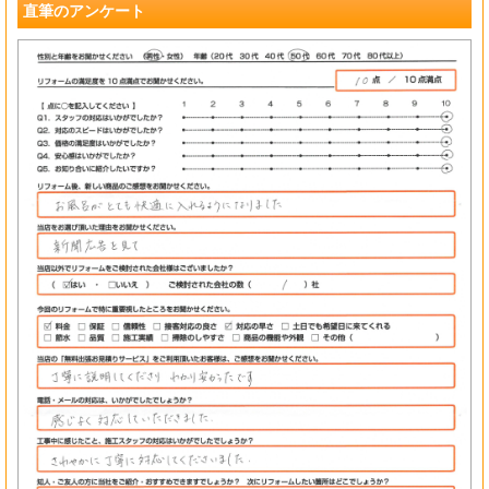
直筆のアンケート