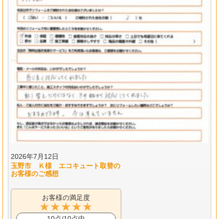
2026年7月12日
玉野市 Ｋ様 エコキュート取替の
お客様のご感想
お客様の満足度
10点/10点中