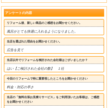
アンケートの内容
リフォーム後、新しい商品のご感想をお聞かせください。
風呂がとても快適に入れるようになりました。
当店を選ばれた理由をお聞かせください。
広告を見て
当店以外でリフォームを検討された会社様はございましたか？
はい【ご検討された会社の数】 １社
今回のリフォームで特に重要視したところをお聞かせください
料金・対応の早さ
当店の「無料出張お見積りサービス」をご利用頂いたお客様は、ご感想
をお聞かせください