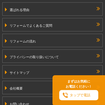
選ばれる理由
リフォームでよくあるご質問
リフォームの流れ
プライバシーの取り扱いについて
サイトマップ
まずはお気軽に
お電話ください！
会社概要
タップで電話
お問い合わせ