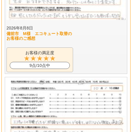
2026年8月8日
備前市 M様 エコキュート取替の
お客様のご感想
お客様の満足度
9点/10点中