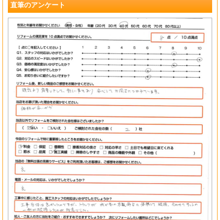
直筆のアンケート