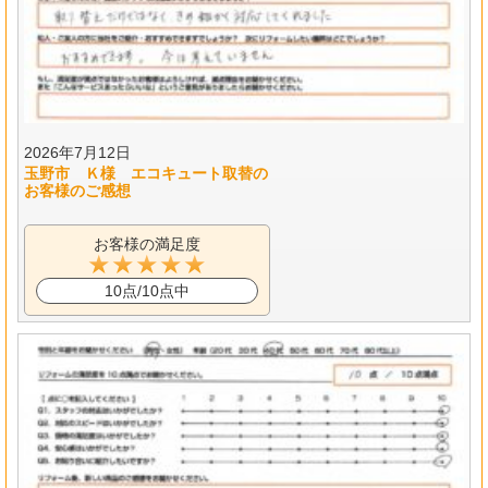
2026年7月12日
玉野市 Ｋ様 エコキュート取替の
お客様のご感想
お客様の満足度
10点/10点中