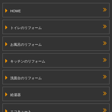
HOME
トイレのリフォーム
お風呂のリフォーム
キッチンのリフォーム
洗面台のリフォーム
給湯器
エコキュート