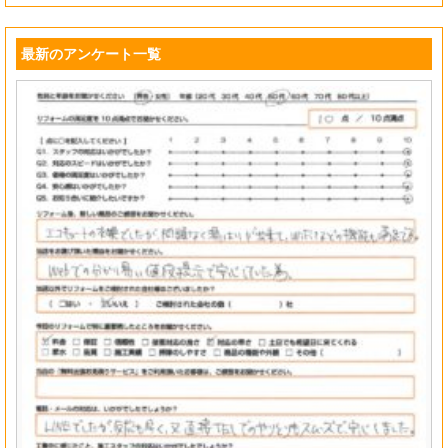
最新のアンケート一覧