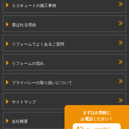
エコキュートの施工事例
選ばれる理由
リフォームでよくあるご質問
リフォームの流れ
プライバシーの取り扱いについて
サイトマップ
まずはお気軽に
お電話ください！
会社概要