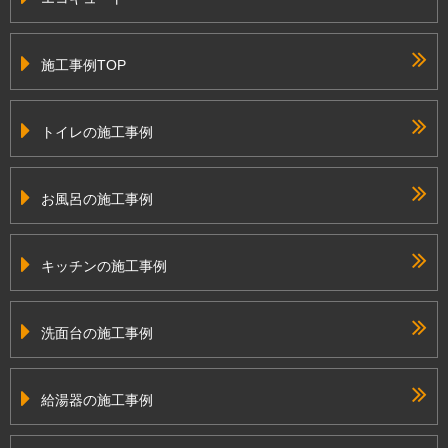
施工事例TOP
トイレの施工事例
お風呂の施工事例
キッチンの施工事例
洗面台の施工事例
給湯器の施工事例