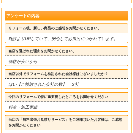
アンケートの内容
リフォーム後、新しい商品のご感想をお聞かせください。
既設よりUPしていて、安心してお風呂につかれています。
当店を選ばれた理由をお聞かせください。
価格が安いから
当店以外でリフォームを検討された会社様はございましたか？
はい【ご検討された会社の数】 ２社
今回のリフォームで特に重要視したところをお聞かせください
料金・施工実績
当店の「無料出張お見積りサービス」をご利用頂いたお客様は、ご感想
をお聞かせください