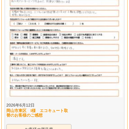
2026年6月12日
岡山市東区 I様 エコキュート取
替のお客様のご感想