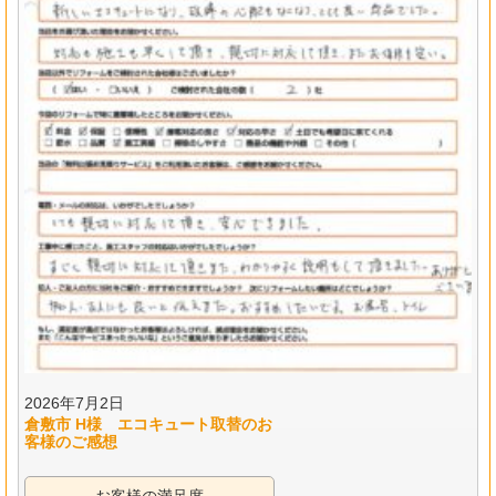
2026年7月2日
倉敷市 H様 エコキュート取替のお
客様のご感想
お客様の満足度