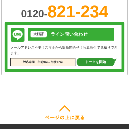
821-234
0120-
ライン問い合わせ
大好評
メールアドレス不要！スマホから簡単問合せ！写真添付で見積りでき
ます。
トークを開始
対応時間：午前9時～午後17時