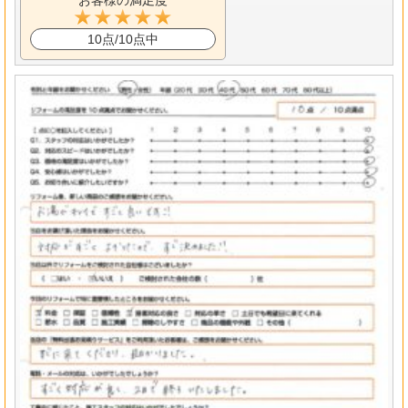
10点/10点中