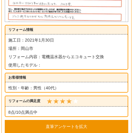
リフォーム情報
施工日：2021年1月30日
場所：岡山市
リフォーム内容：電機温水器からエコキュート交換
使用したモデル：
お客様情報
性別・年齢：男性（40代）
リフォームの満足度
8点/10点満点中
直筆アンケートを拡大