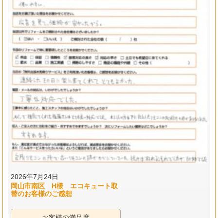
2026年7月24日
岡山市南区 H様 エコキュート取
替のお客様のご感想
お客様の満足度