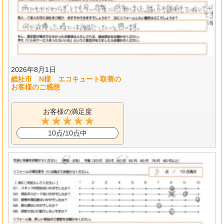
2026年8月1日
総社市 N様 エコキュート取替の
お客様のご感想
お客様の満足度
10点/10点中