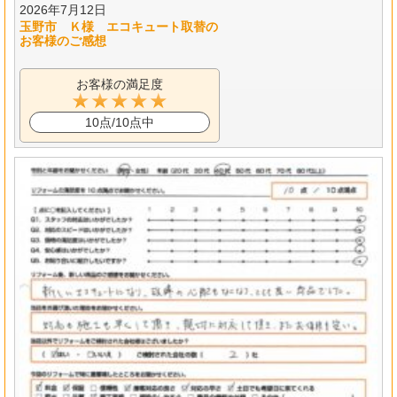
2026年7月12日
玉野市 Ｋ様 エコキュート取替の
お客様のご感想
お客様の満足度
10点/10点中