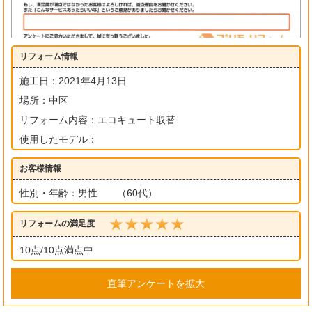
リフォーム情報
施工日：2021年4月13日
場所：中区
リフォーム内容：エコキュート取替
使用したモデル：
お客様情報
性別・年齢：男性 （60代）
リフォームの満足度
10点/10点満点中
直筆アンケートを拡大