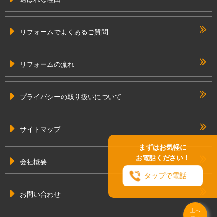
リフォームでよくあるご質問
リフォームの流れ
プライバシーの取り扱いについて
サイトマップ
まずはお気軽に
お電話ください！
会社概要
タップで電話
お問い合わせ
上へ