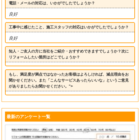
電話・メールの対応は、いかがでしたでしょうか？
良好
工事中に感じたこと、施工スタッフの対応はいかがでしたでしょうか？
良好
知人・ご友人の方に当社をご紹介・おすすめできますでしょうか？次に
リフォームしたい箇所はどこでしょうか？
もし、満足度が満点ではなかったお客様はよろしければ、減点理由をお
聞かせください。また「こんなサービスあったらいいな」というご意見
がありましたらお聞かせください。">
最新のアンケート一覧