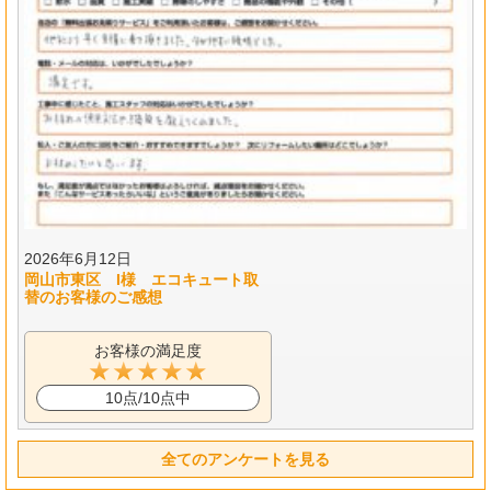
2026年6月12日
岡山市東区 I様 エコキュート取
替のお客様のご感想
お客様の満足度
10点/10点中
全てのアンケートを見る