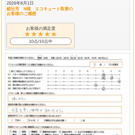
2026年8月1日
総社市 N様 エコキュート取替の
お客様のご感想
お客様の満足度
10点/10点中