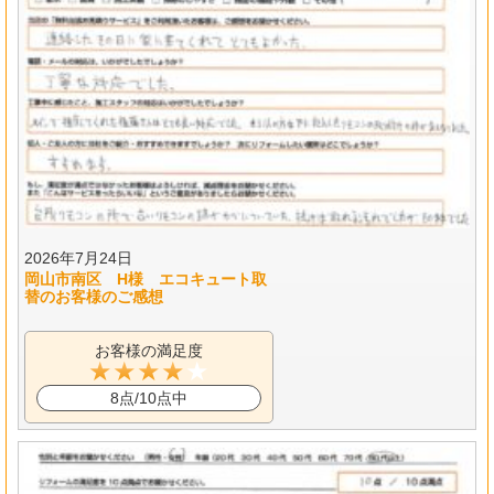
2026年7月24日
岡山市南区 H様 エコキュート取
替のお客様のご感想
お客様の満足度
8点/10点中