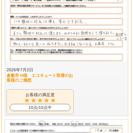
2026年7月2日
倉敷市 H様 エコキュート取替のお
客様のご感想
お客様の満足度
10点/10点中