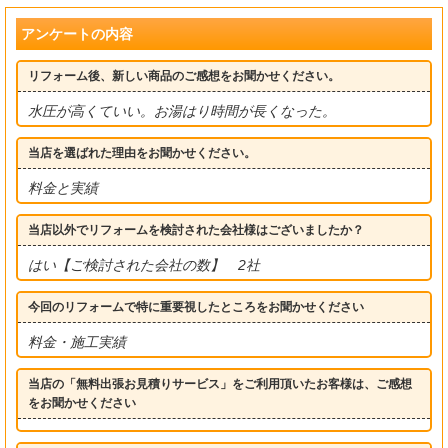
アンケートの内容
リフォーム後、新しい商品のご感想をお聞かせください。
水圧が高くていい。お湯はり時間が長くなった。
当店を選ばれた理由をお聞かせください。
料金と実績
当店以外でリフォームを検討された会社様はございましたか？
はい【ご検討された会社の数】 2社
今回のリフォームで特に重要視したところをお聞かせください
料金・施工実績
当店の「無料出張お見積りサービス」をご利用頂いたお客様は、ご感想
をお聞かせください