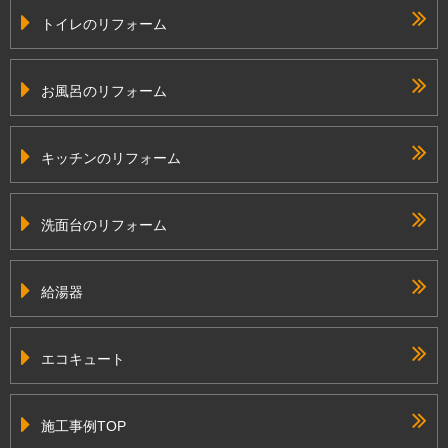
トイレのリフォーム
お風呂のリフォーム
キッチンのリフォーム
洗面台のリフォーム
給湯器
エコキュート
施工事例TOP