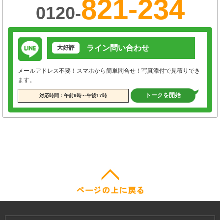
821-234
0120-
ライン問い合わせ
大好評
メールアドレス不要！スマホから簡単問合せ！写真添付で見積りでき
ます。
トークを開始
対応時間：午前9時～午後17時