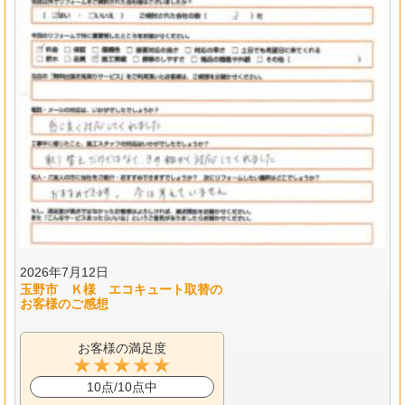
2026年7月12日
玉野市 Ｋ様 エコキュート取替の
お客様のご感想
お客様の満足度
10点/10点中