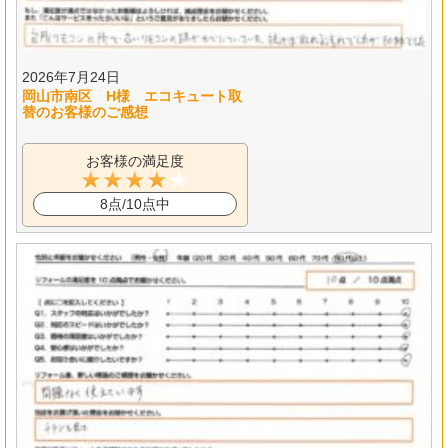
2026年7月24日
岡山市南区 H様 エコキュート取
替のお客様のご感想
お客様の満足度
8点/10点中