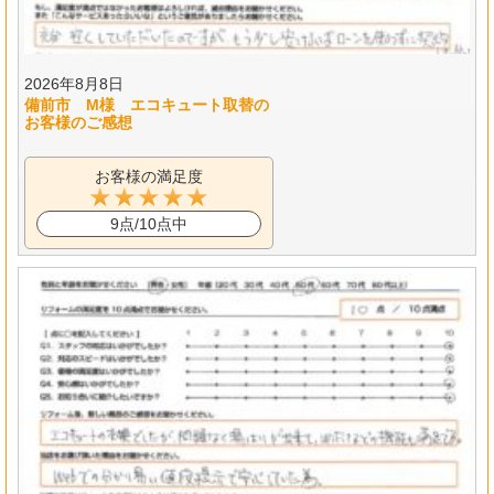
2026年8月8日
備前市 M様 エコキュート取替の
お客様のご感想
お客様の満足度
9点/10点中