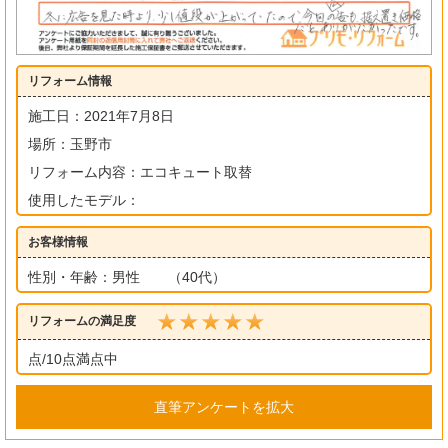
リフォーム情報
施工日：2021年7月8日
場所：玉野市
リフォーム内容：エコキュート取替
使用したモデル：
お客様情報
性別・年齢：男性 （40代）
リフォームの満足度
点/10点満点中
直筆アンケートを拡大