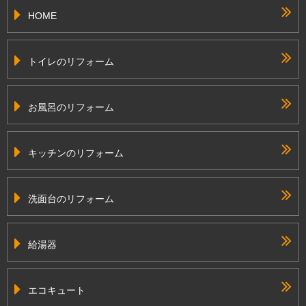
HOME
トイレのリフォーム
お風呂のリフォーム
キッチンのリフォーム
洗面台のリフォーム
給湯器
エコキュート