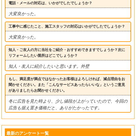
電話・メールの対応は、いかがでしたでしょうか？
大変良かった。
工事中に感じたこと、施工スタッフの対応はいかがでしたでしょうか？
大変良かった。
知人・ご友人の方に当社をご紹介・おすすめできますでしょうか？次に
リフォームしたい箇所はどこでしょうか？
知人・友人に紹介したいと思います。外壁
もし、満足度が満点ではなかったお客様はよろしければ、減点理由をお
聞かせください。また「こんなサービスあったらいいな」というご意見
がありましたらお聞かせください。
冬に広告を見た時より、少し値段が上がっていたので、今回の
広告も据え置き価格だと、ありがたかったです。
最新のアンケート一覧