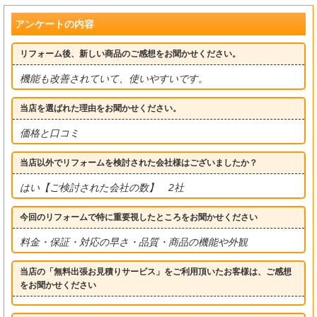
アンケートの内容
リフォーム後、新しい商品のご感想をお聞かせください。
機能も改善されていて、使いやすいです。
当店を選ばれた理由をお聞かせください。
価格と口コミ
当店以外でリフォームを検討された会社様はございましたか？
はい【ご検討された会社の数】 2社
今回のリフォームで特に重要視したところをお聞かせください
料金・保証・対応の早さ・品質・商品の機能や外観
当店の「無料出張お見積りサービス」をご利用頂いたお客様は、ご感想
をお聞かせください