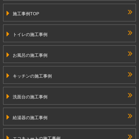
施工事例TOP
トイレの施工事例
お風呂の施工事例
キッチンの施工事例
洗面台の施工事例
給湯器の施工事例
エコキュートの施工事例