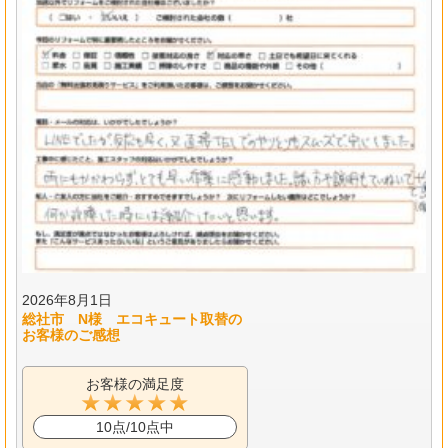
2026年8月1日
総社市 N様 エコキュート取替の
お客様のご感想
お客様の満足度
10点/10点中