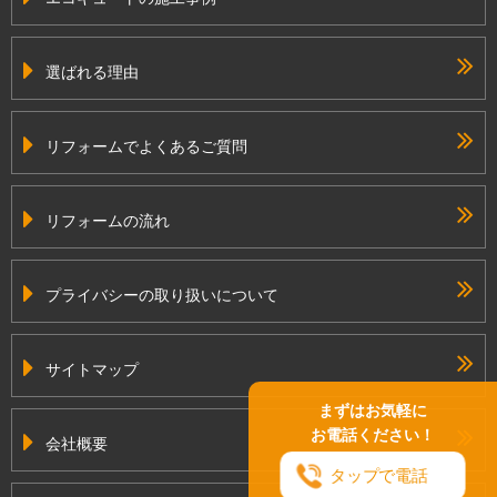
選ばれる理由
リフォームでよくあるご質問
リフォームの流れ
プライバシーの取り扱いについて
サイトマップ
まずはお気軽に
お電話ください！
会社概要
タップで電話