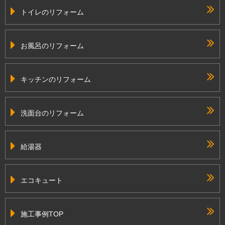
トイレのリフォーム
お風呂のリフォーム
キッチンのリフォーム
洗面台のリフォーム
給湯器
エコキュート
施工事例TOP