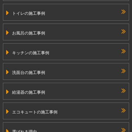
トイレの施工事例
お風呂の施工事例
キッチンの施工事例
洗面台の施工事例
給湯器の施工事例
エコキュートの施工事例
選ばれる理由