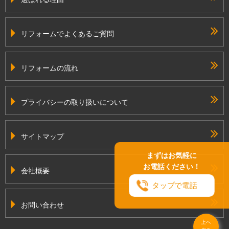
リフォームでよくあるご質問
リフォームの流れ
プライバシーの取り扱いについて
サイトマップ
まずはお気軽に
お電話ください！
会社概要
タップで電話
お問い合わせ
上へ