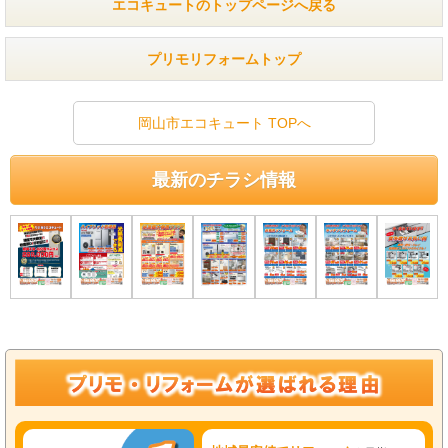
エコキュートのトップページへ戻る
プリモリフォームトップ
岡山市エコキュート TOPへ
最新のチラシ情報