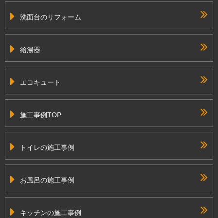
洗面台のリフォーム
給湯器
エコキュート
施工事例TOP
トイレの施工事例
お風呂の施工事例
キッチンの施工事例