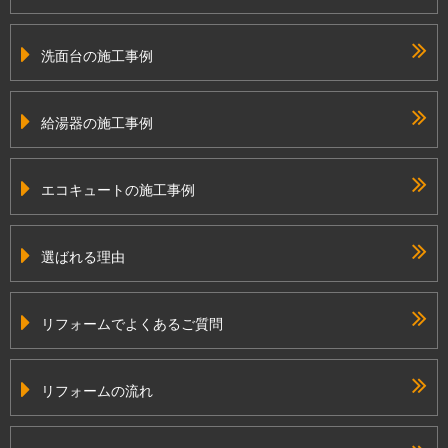
洗面台の施工事例
給湯器の施工事例
エコキュートの施工事例
選ばれる理由
リフォームでよくあるご質問
リフォームの流れ