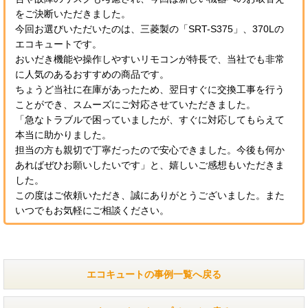
をご決断いただきました。
今回お選びいただいたのは、三菱製の「SRT-S375」、370Lの
エコキュートです。
おいだき機能や操作しやすいリモコンが特長で、当社でも非常
に人気のあるおすすめの商品です。
ちょうど当社に在庫があったため、翌日すぐに交換工事を行う
ことができ、スムーズにご対応させていただきました。
「急なトラブルで困っていましたが、すぐに対応してもらえて
本当に助かりました。
担当の方も親切で丁寧だったので安心できました。今後も何か
あればぜひお願いしたいです」と、嬉しいご感想もいただきま
した。
この度はご依頼いただき、誠にありがとうございました。また
いつでもお気軽にご相談ください。
エコキュートの事例一覧へ戻る