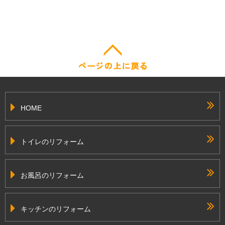
HOME
トイレのリフォーム
お風呂のリフォーム
キッチンのリフォーム