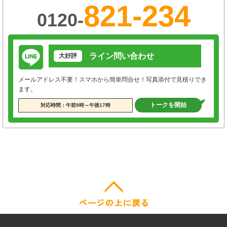
821-234
0120-
ライン問い合わせ
大好評
メールアドレス不要！スマホから簡単問合せ！写真添付で見積りでき
ます。
トークを開始
対応時間：午前9時～午後17時