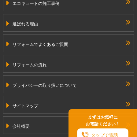
エコキュートの施工事例
選ばれる理由
リフォームでよくあるご質問
リフォームの流れ
プライバシーの取り扱いについて
サイトマップ
まずはお気軽に
お電話ください！
会社概要
タップで電話