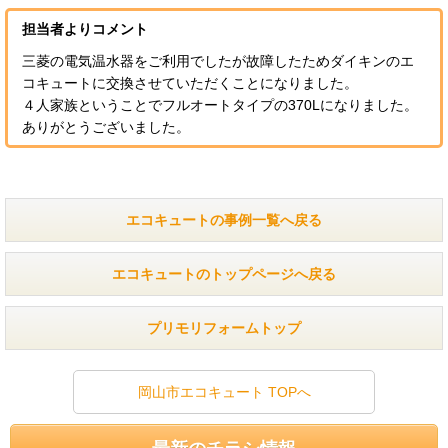
担当者よりコメント
三菱の電気温水器をご利用でしたが故障したためダイキンのエ
コキュートに交換させていただくことになりました。
４人家族ということでフルオートタイプの370Lになりました。
ありがとうございました。
エコキュートの事例一覧へ戻る
エコキュートのトップページへ戻る
プリモリフォームトップ
岡山市エコキュート TOPへ