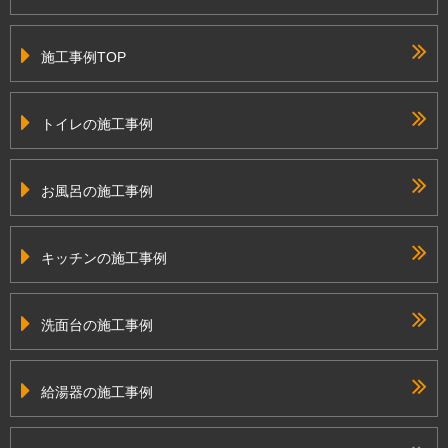
施工事例TOP
トイレの施工事例
お風呂の施工事例
キッチンの施工事例
洗面台の施工事例
給湯器の施工事例