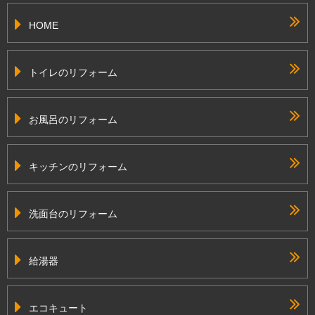
HOME
トイレのリフォーム
お風呂のリフォーム
キッチンのリフォーム
洗面台のリフォーム
給湯器
エコキュート