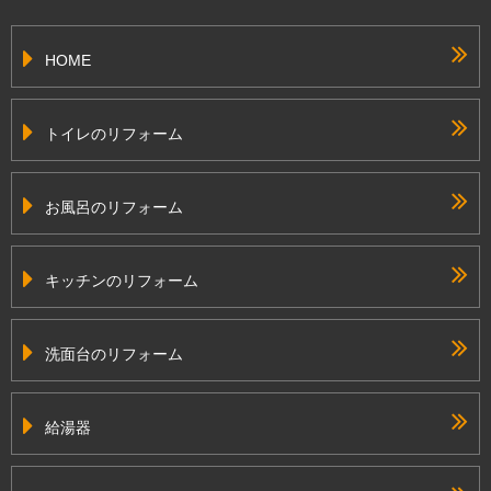
HOME
トイレのリフォーム
お風呂のリフォーム
キッチンのリフォーム
洗面台のリフォーム
給湯器