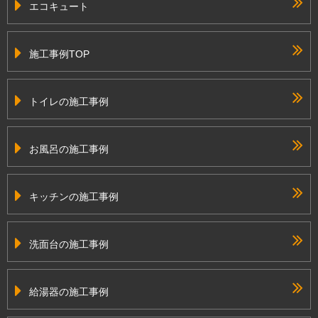
エコキュート
施工事例TOP
トイレの施工事例
お風呂の施工事例
キッチンの施工事例
洗面台の施工事例
給湯器の施工事例