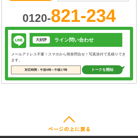
821-234
0120-
ライン問い合わせ
大好評
メールアドレス不要！スマホから簡単問合せ！写真添付で見積りでき
ます。
トークを開始
対応時間：午前9時～午後17時