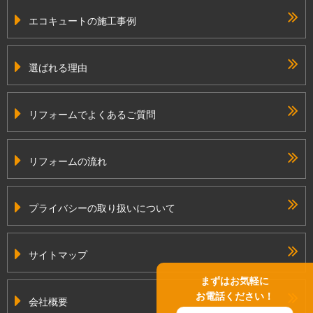
エコキュートの施工事例
選ばれる理由
リフォームでよくあるご質問
リフォームの流れ
プライバシーの取り扱いについて
サイトマップ
まずはお気軽に
お電話ください！
会社概要