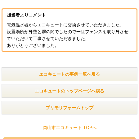
担当者よりコメント
電気温水器からエコキュートに交換させていただきました。
設置場所が外壁と塀の間でしたので一旦フェンスを取り外させ
ていただいて工事させていただきました。
ありがとうございました。
エコキュートの事例一覧へ戻る
エコキュートのトップページへ戻る
プリモリフォームトップ
岡山市エコキュート TOPへ