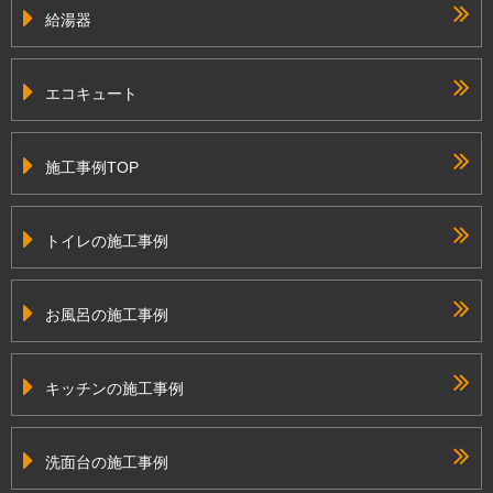
給湯器
エコキュート
施工事例TOP
トイレの施工事例
お風呂の施工事例
キッチンの施工事例
洗面台の施工事例