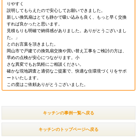
りやすく
説明してもらえたので安心してお願いできました。
新しい換気扇はとても静かで吸い込みも良く、もっと早く交換
すれば良かったと思います。
見積もりも明確で納得感がありました。ありがとうございまし
た。」
とのお言葉を頂きました。
岡山市で戸建ての換気扇交換や買い替え工事をご検討の方は、
早めの点検が安心につながります。小
さな異変でもお気軽にご相談ください。
確かな現地調査と適切なご提案で、快適な住環境づくりをサポ
ートいたします。
この度はご依頼ありがとうございました。
キッチンの事例一覧へ戻る
キッチンのトップページへ戻る