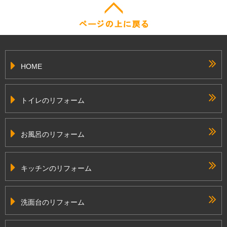
HOME
トイレのリフォーム
お風呂のリフォーム
キッチンのリフォーム
洗面台のリフォーム