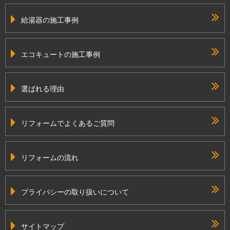
給湯器の施工事例
エコキュートの施工事例
選ばれる理由
リフォームでよくあるご質問
リフォームの流れ
プライバシーの取り扱いについて
サイトマップ