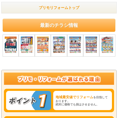
プリモリフォームトップ
最新のチラシ情報
地域最安値でリフォーム
を目指して
おります。
絶対に価格でも損はさせません。