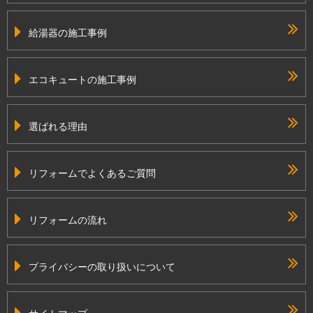
給湯器の施工事例
エコキュートの施工事例
選ばれる理由
リフォームでよくあるご質問
リフォームの流れ
プライバシーの取り扱いについて