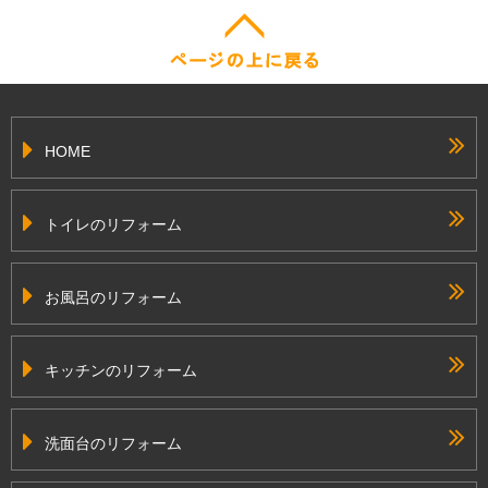
HOME
トイレのリフォーム
お風呂のリフォーム
キッチンのリフォーム
洗面台のリフォーム