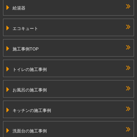
給湯器
エコキュート
施工事例TOP
トイレの施工事例
お風呂の施工事例
キッチンの施工事例
洗面台の施工事例