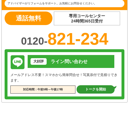
アドバイザーがリフォームをサポート。お気軽にお問合せください。
専用コールセンター
通話無料
24時間365日受付
821-234
0120-
ライン問い合わせ
大好評
メールアドレス不要！スマホから簡単問合せ！写真添付で見積りでき
ます。
トークを開始
対応時間：午前9時～午後17時