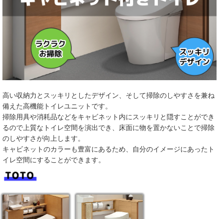
高い収納力とスッキリとしたデザイン、そして掃除のしやすさを兼ね
備えた高機能トイレユニットです。
掃除用具や消耗品などをキャビネット内にスッキリと隠すことができ
るので上質なトイレ空間を演出でき、床面に物を置かないことで掃除
のしやすさが向上します。
キャビネットのカラーも豊富にあるため、自分のイメージにあったト
イレ空間にすることができます。