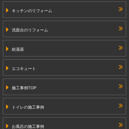
キッチンのリフォーム
洗面台のリフォーム
給湯器
エコキュート
施工事例TOP
トイレの施工事例
お風呂の施工事例