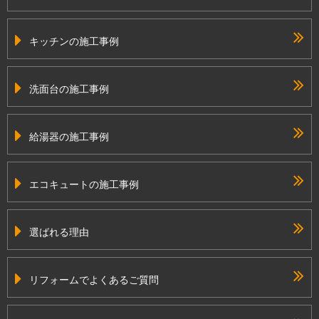
キッチンの施工事例
洗面台の施工事例
給湯器の施工事例
エコキュートの施工事例
選ばれる理由
リフォームでよくあるご質問