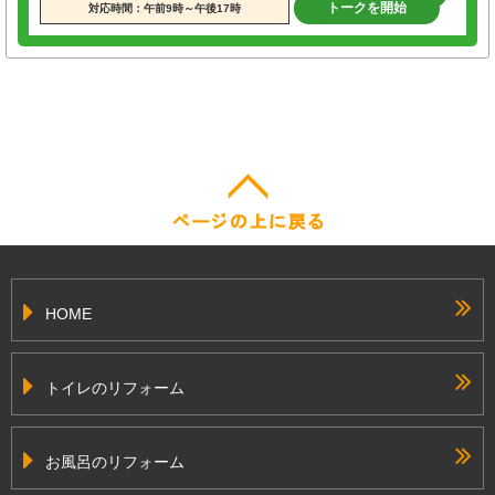
トークを開始
対応時間：午前9時～午後17時
HOME
トイレのリフォーム
お風呂のリフォーム