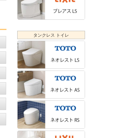
タンクレス トイレ