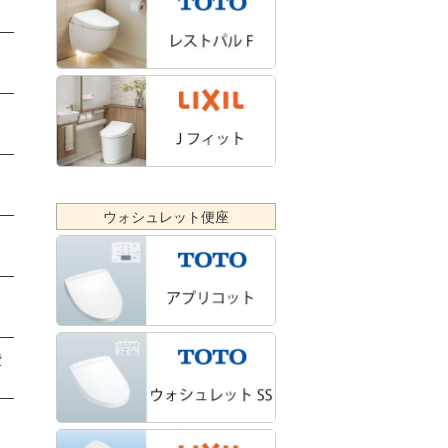
ウォシュレット便座
費