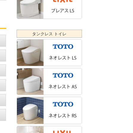
タンクレス トイレ