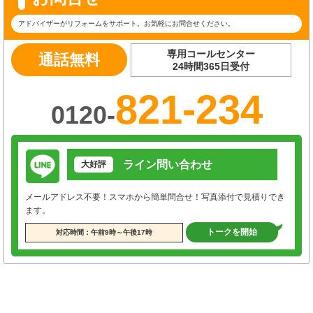
アドバイザーがリフォームをサポート。お気軽にお問合せください。
専用コールセンター
通話無料
24時間365日受付
821-234
0120-
ライン問い合わせ
大好評
メールアドレス不要！スマホから簡単問合せ！写真添付で見積りでき
ます。
トークを開始
対応時間：午前9時～午後17時