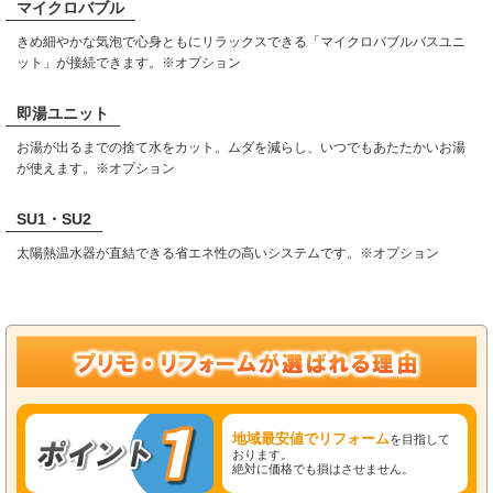
マイクロバブル
きめ細やかな気泡で心身ともにリラックスできる「マイクロバブルバスユニ
ット」が接続できます。※オプション
即湯ユニット
お湯が出るまでの捨て水をカット。ムダを減らし、いつでもあたたかいお湯
が使えます。※オプション
SU1・SU2
太陽熱温水器が直結できる省エネ性の高いシステムです。※オプション
地域最安値でリフォーム
を目指して
おります。
絶対に価格でも損はさせません。