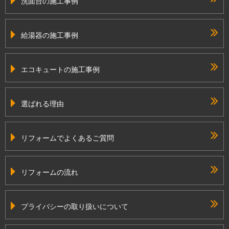
洗面台の施工事例
給湯器の施工事例
エコキュートの施工事例
選ばれる理由
リフォームでよくあるご質問
リフォームの流れ
プライバシーの取り扱いについて