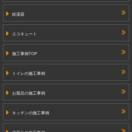
給湯器
エコキュート
施工事例TOP
トイレの施工事例
お風呂の施工事例
キッチンの施工事例