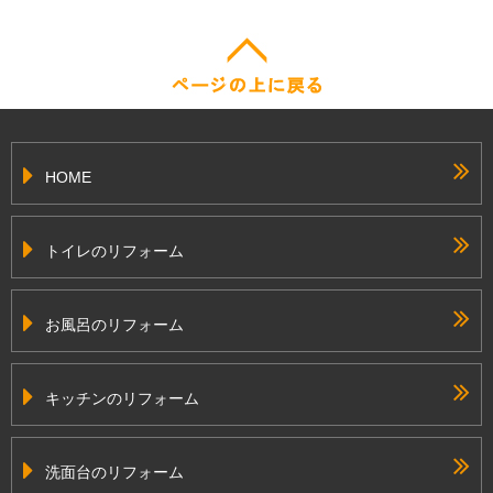
HOME
トイレのリフォーム
お風呂のリフォーム
キッチンのリフォーム
洗面台のリフォーム