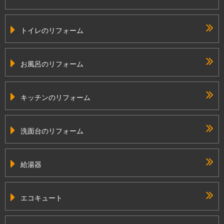
トイレのリフォーム
お風呂のリフォーム
キッチンのリフォーム
洗面台のリフォーム
給湯器
エコキュート