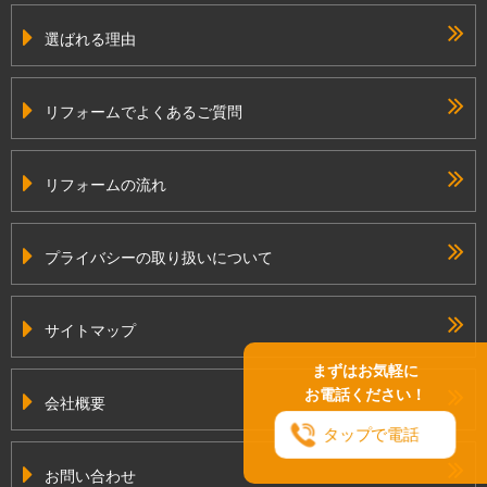
選ばれる理由
リフォームでよくあるご質問
リフォームの流れ
プライバシーの取り扱いについて
サイトマップ
まずはお気軽に
お電話ください！
会社概要
タップで電話
お問い合わせ