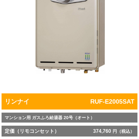
リンナイ
RUF-E2005SAT
マンション用 ガスふろ給湯器 20号（オート）
定価（リモコンセット）
374,760
円（税込）