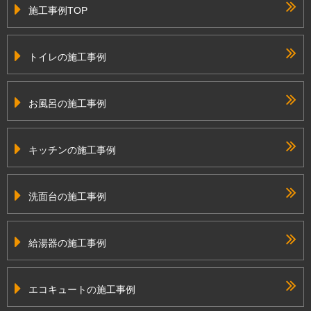
施工事例TOP
トイレの施工事例
お風呂の施工事例
キッチンの施工事例
洗面台の施工事例
給湯器の施工事例
エコキュートの施工事例