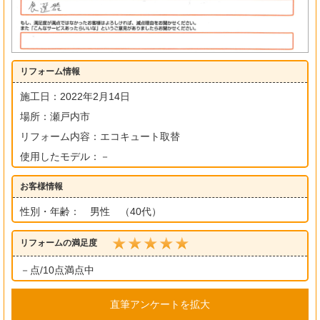
リフォーム情報
施工日：2022年2月14日
場所：瀬戸内市
リフォーム内容：エコキュート取替
使用したモデル：－
お客様情報
性別・年齢： 男性 （40代）
リフォームの満足度
－点/10点満点中
直筆アンケートを拡大