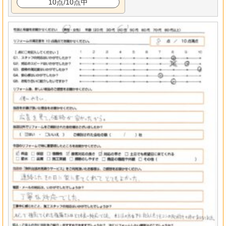
10点/10点中