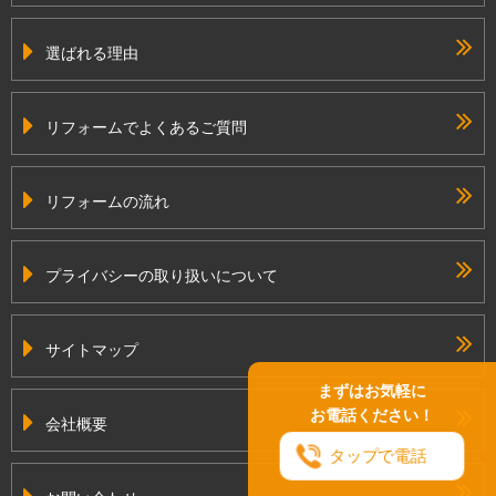
選ばれる理由
リフォームでよくあるご質問
リフォームの流れ
プライバシーの取り扱いについて
サイトマップ
まずはお気軽に
お電話ください！
会社概要
タップで電話