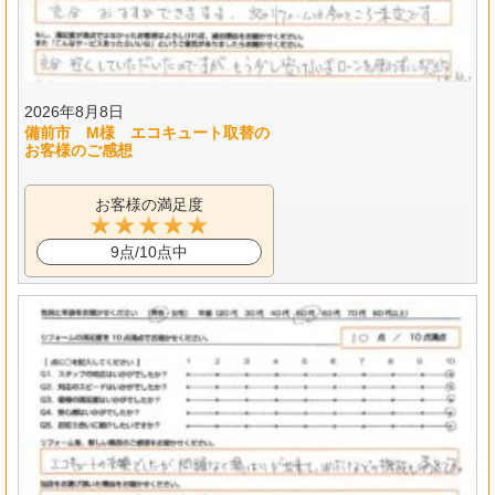
2026年8月8日
備前市 M様 エコキュート取替の
お客様のご感想
お客様の満足度
9点/10点中