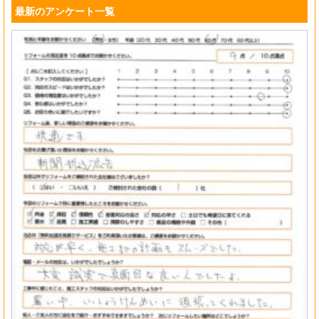
最新のアンケート一覧