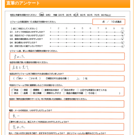
直筆のアンケート