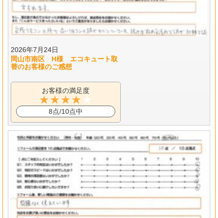
2026年7月24日
岡山市南区 H様 エコキュート取
替のお客様のご感想
お客様の満足度
8点/10点中