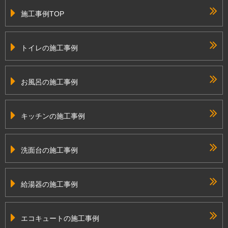
施工事例TOP
トイレの施工事例
お風呂の施工事例
キッチンの施工事例
洗面台の施工事例
給湯器の施工事例
エコキュートの施工事例