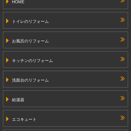
HOME
トイレのリフォーム
お風呂のリフォーム
キッチンのリフォーム
洗面台のリフォーム
給湯器
エコキュート