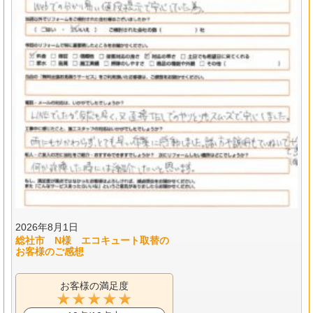
2026年8月1日
総社市 N様 エコキュート取替の
お客様のご感想
お客様の満足度