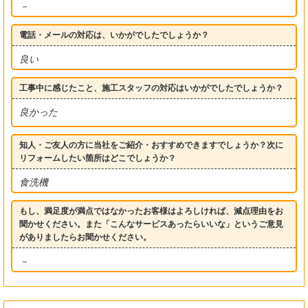
－
電話・メールの対応は、いかがでしたでしょうか？
良い
工事中に感じたこと、施工スタッフの対応はいかがでしたでしょうか？
良かった
知人・ご友人の方に当社をご紹介・おすすめできますでしょうか？次に
リフォームしたい箇所はどこでしょうか？
食洗機
もし、満足度が満点ではなかったお客様はよろしければ、減点理由をお
聞かせください。また「こんなサービスあったらいいな」というご意見
がありましたらお聞かせください。
－