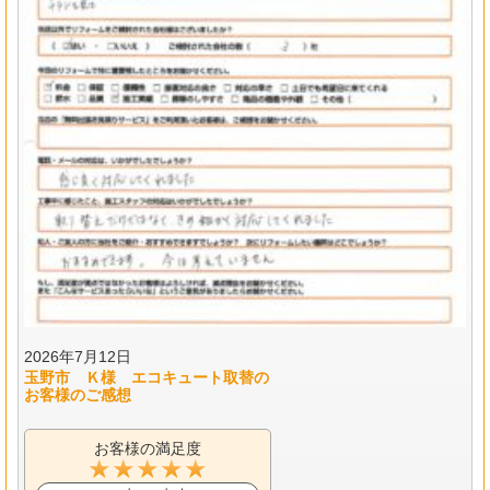
2026年7月12日
玉野市 Ｋ様 エコキュート取替の
お客様のご感想
お客様の満足度