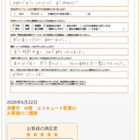
2026年6月22日
赤磐市 M様 エコキュート取替の
お客様のご感想
お客様の満足度