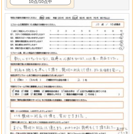
10点/10点中