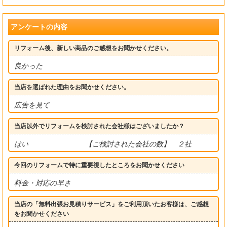
アンケートの内容
リフォーム後、新しい商品のご感想をお聞かせください。
良かった
当店を選ばれた理由をお聞かせください。
広告を見て
当店以外でリフォームを検討された会社様はございましたか？
はい 【ご検討された会社の数】 ２社
今回のリフォームで特に重要視したところをお聞かせください
料金・対応の早さ
当店の「無料出張お見積りサービス」をご利用頂いたお客様は、ご感想
をお聞かせください