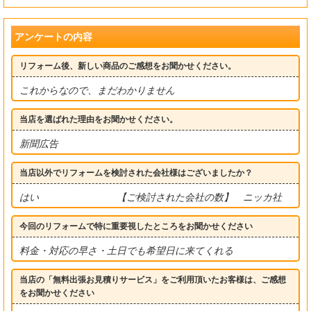
アンケートの内容
リフォーム後、新しい商品のご感想をお聞かせください。
これからなので、まだわかりません
当店を選ばれた理由をお聞かせください。
新聞広告
当店以外でリフォームを検討された会社様はございましたか？
はい 【ご検討された会社の数】 ニッカ社
今回のリフォームで特に重要視したところをお聞かせください
料金・対応の早さ・土日でも希望日に来てくれる
当店の「無料出張お見積りサービス」をご利用頂いたお客様は、ご感想
をお聞かせください