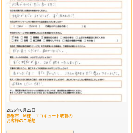
2026年6月22日
赤磐市 M様 エコキュート取替の
お客様のご感想