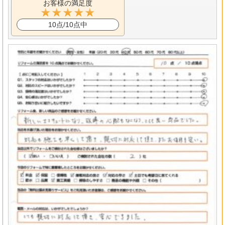
お客様の満足度
10点/10点中