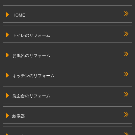
HOME
トイレのリフォーム
お風呂のリフォーム
キッチンのリフォーム
洗面台のリフォーム
給湯器