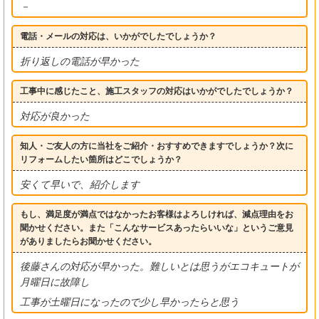
－
電話・メールの対応は、いかがでしたでしょうか？
折り返しの電話が早かった
工事中に感じたこと、施工スタッフの対応はいかがでしたでしょうか？
対応が良かった
知人・ご友人の方に当社をご紹介・おすすめできますでしょうか？次に
リフォームしたい箇所はどこでしょうか？
安くて早いで、紹介します
もし、満足度が満点ではなかったお客様はよろしければ、減点理由をお
聞かせください。また「こんなサービスあったらいいな」というご意見
がありましたらお聞かせください。
後藤さんの対応が早かった。難しいとは思うがエコキュートが
月曜日に故障し
工事が土曜日になったので少し早かったらと思う