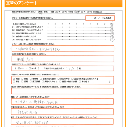
直筆のアンケート