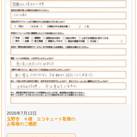
2026年7月12日
玉野市 Ｋ様 エコキュート取替の
お客様のご感想