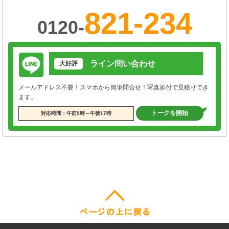
821-234
0120-
ライン問い合わせ
大好評
メールアドレス不要！スマホから簡単問合せ！写真添付で見積りでき
ます。
トークを開始
対応時間：午前9時～午後17時