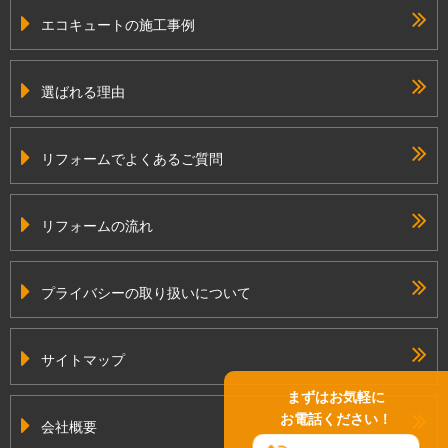
エコキュートの施工事例
選ばれる理由
リフォームでよくあるご質問
リフォームの流れ
プライバシーの取り扱いについて
サイトマップ
まずはお気軽に
お電話ください！
会社概要