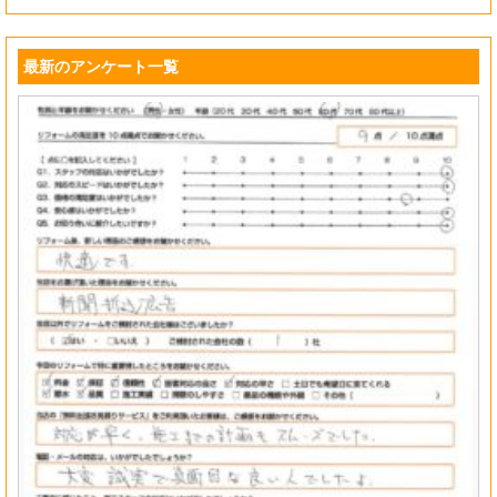
最新のアンケート一覧