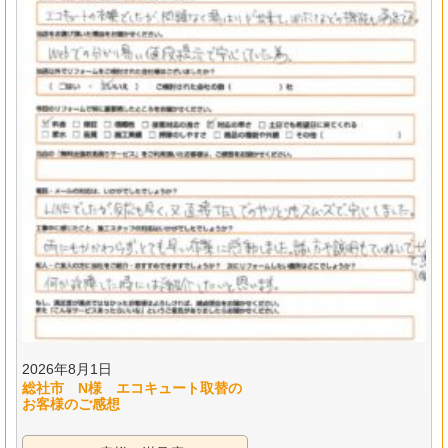
2026年8月1日
総社市 N様 エコキュート取替の
お客様のご感想