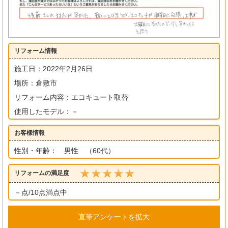
リフォーム情報
施工日：2022年2月26日
場所：倉敷市
リフォーム内容：エコキュート取替
使用したモデル：－
お客様情報
性別・年齢： 男性 （60代）
リフォームの満足度
－点/10点満点中
直筆アンケートを拡大