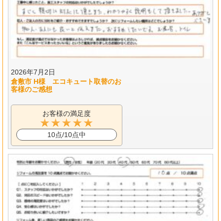
2026年7月2日
倉敷市 H様 エコキュート取替のお
客様のご感想
お客様の満足度
10点/10点中