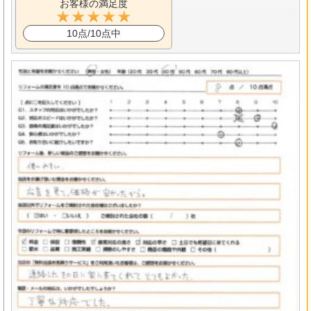
お客様の満足度
10点/10点中