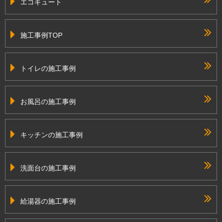
エコキュート
施工事例TOP
トイレの施工事例
お風呂の施工事例
キッチンの施工事例
洗面台の施工事例
給湯器の施工事例