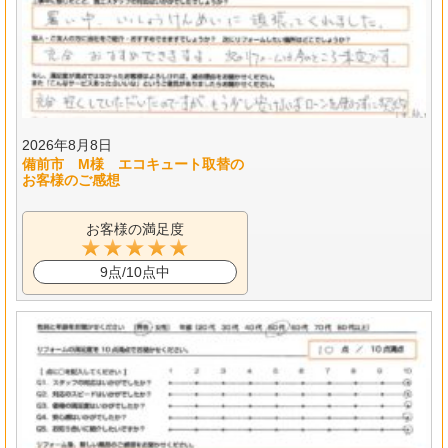
2026年8月8日
備前市 M様 エコキュート取替の
お客様のご感想
お客様の満足度
9点/10点中