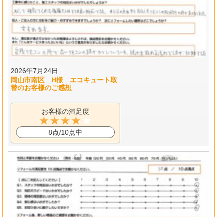
2026年7月24日
岡山市南区 H様 エコキュート取
替のお客様のご感想
お客様の満足度
8点/10点中