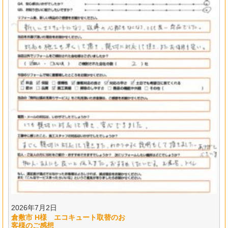
2026年7月2日
倉敷市 H様 エコキュート取替のお
客様のご感想