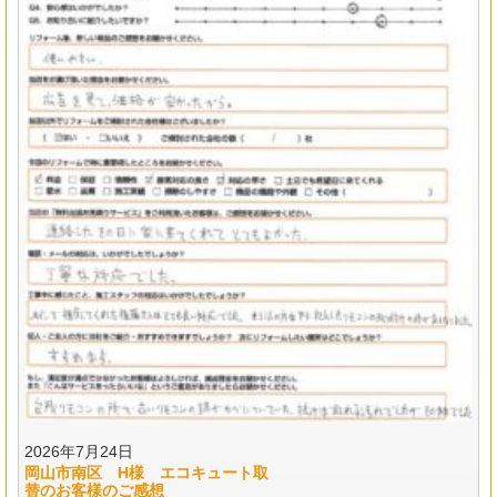
2026年7月24日
岡山市南区 H様 エコキュート取
替のお客様のご感想