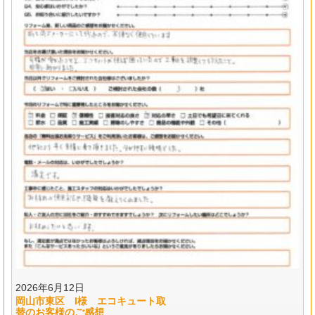
2026年6月12日
岡山市東区 I様 エコキュート取
替のお客様のご感想