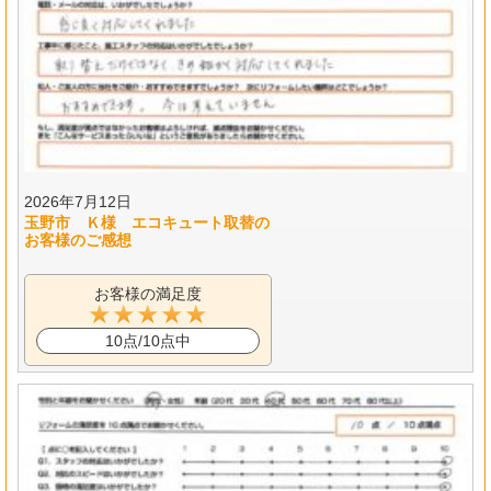
2026年7月12日
玉野市 Ｋ様 エコキュート取替の
お客様のご感想
お客様の満足度
10点/10点中