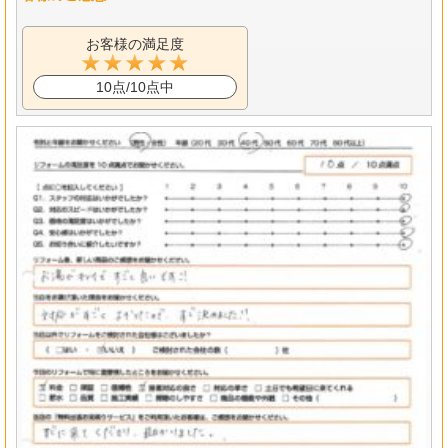
お客様の満足度
10点/10点中