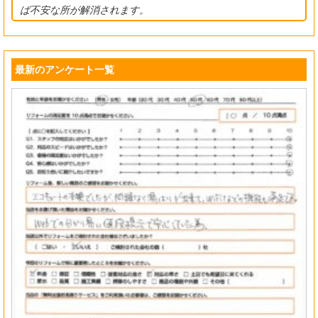
ば不安な所が解消されます。
最新のアンケート一覧