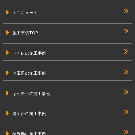
エコキュート
施工事例TOP
トイレの施工事例
お風呂の施工事例
キッチンの施工事例
洗面台の施工事例
給湯器の施工事例