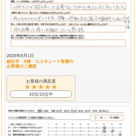
2026年8月1日
総社市 N様 エコキュート取替の
お客様のご感想
お客様の満足度
10点/10点中