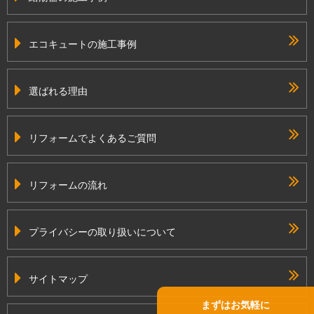
エコキュートの施工事例
選ばれる理由
リフォームでよくあるご質問
リフォームの流れ
プライバシーの取り扱いについて
サイトマップ
まずはお気軽に