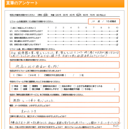
直筆のアンケート