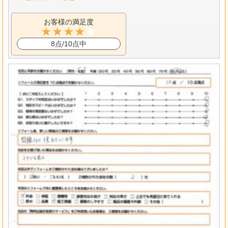
お客様の満足度
8点/10点中