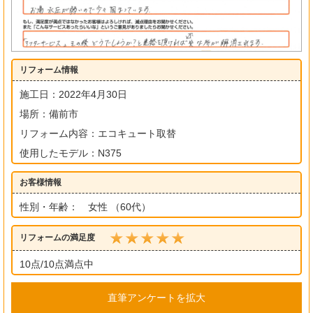
リフォーム情報
施工日：2022年4月30日
場所：備前市
リフォーム内容：エコキュート取替
使用したモデル：N375
お客様情報
性別・年齢： 女性 （60代）
リフォームの満足度
10点/10点満点中
直筆アンケートを拡大