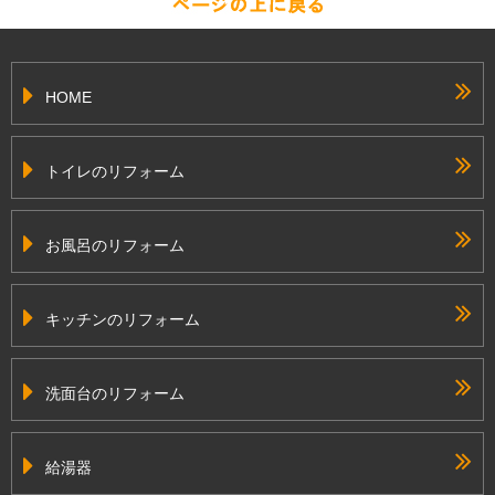
HOME
トイレのリフォーム
お風呂のリフォーム
キッチンのリフォーム
洗面台のリフォーム
給湯器