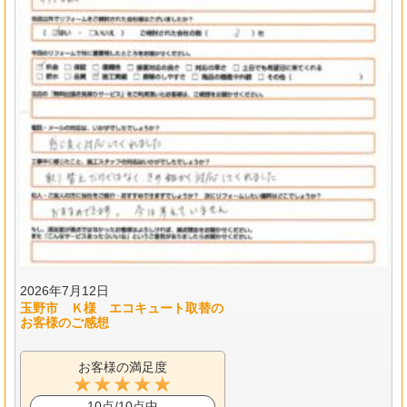
2026年7月12日
玉野市 Ｋ様 エコキュート取替の
お客様のご感想
お客様の満足度
10点/10点中