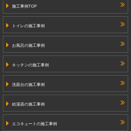
施工事例TOP
トイレの施工事例
お風呂の施工事例
キッチンの施工事例
洗面台の施工事例
給湯器の施工事例
エコキュートの施工事例