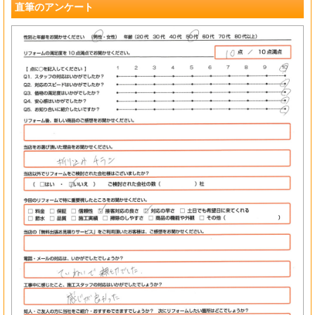
直筆のアンケート