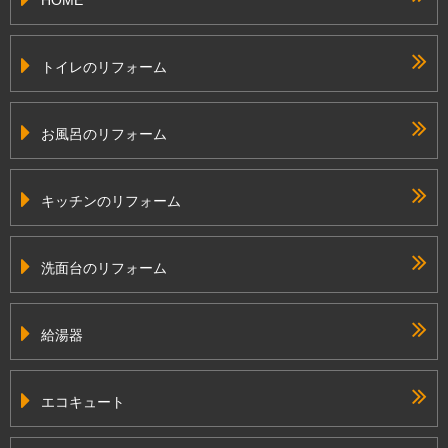
トイレのリフォーム
お風呂のリフォーム
キッチンのリフォーム
洗面台のリフォーム
給湯器
エコキュート