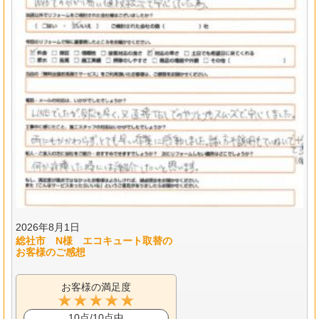
2026年8月1日
総社市 N様 エコキュート取替の
お客様のご感想
お客様の満足度
10点/10点中