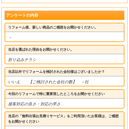
アンケートの内容
リフォーム後、新しい商品のご感想をお聞かせください。
－
当店を選ばれた理由をお聞かせください。
折り込みチラシ
当店以外でリフォームを検討された会社様はございましたか？
いいえ 【ご検討された会社の数】 －社
今回のリフォームで特に重要視したところをお聞かせください
接客対応の良さ・対応の早さ
当店の「無料出張お見積りサービス」をご利用頂いたお客様は、ご感想
をお聞かせください