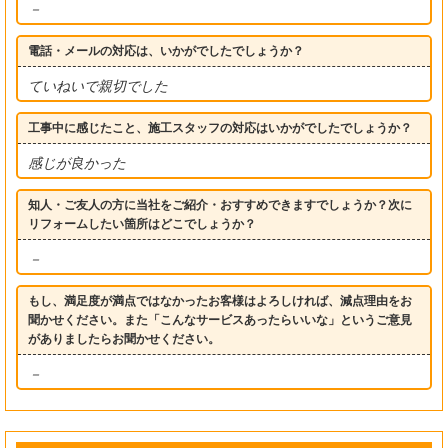
－
電話・メールの対応は、いかがでしたでしょうか？
ていねいで親切でした
工事中に感じたこと、施工スタッフの対応はいかがでしたでしょうか？
感じが良かった
知人・ご友人の方に当社をご紹介・おすすめできますでしょうか？次に
リフォームしたい箇所はどこでしょうか？
－
もし、満足度が満点ではなかったお客様はよろしければ、減点理由をお
聞かせください。また「こんなサービスあったらいいな」というご意見
がありましたらお聞かせください。
－