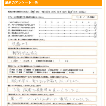
最新のアンケート一覧