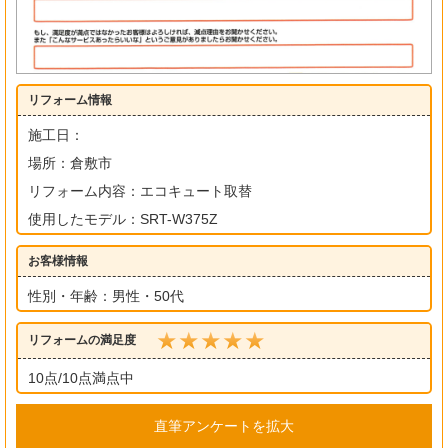
リフォーム情報
施工日：
場所：倉敷市
リフォーム内容：エコキュート取替
使用したモデル：SRT-W375Z
お客様情報
性別・年齢：男性・50代
リフォームの満足度
10点/10点満点中
直筆アンケートを拡大