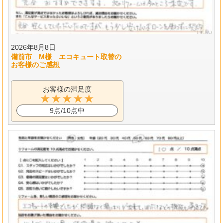
2026年8月8日
備前市 M様 エコキュート取替の
お客様のご感想
お客様の満足度
9点/10点中