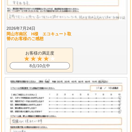
2026年7月24日
岡山市南区 H様 エコキュート取
替のお客様のご感想
お客様の満足度
8点/10点中