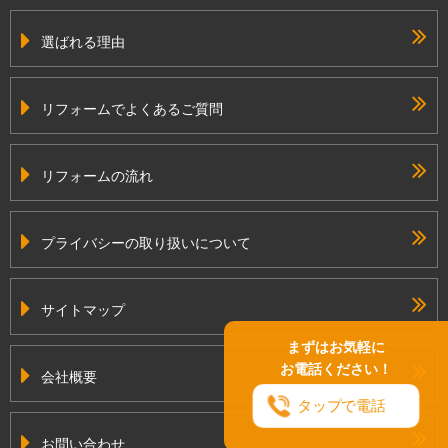
選ばれる理由
リフォームでよくあるご質問
リフォームの流れ
プライバシーの取り扱いについて
サイトマップ
まずはお気軽に
お電話ください！
会社概要
タップで電話
お問い合わせ