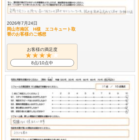
2026年7月24日
岡山市南区 H様 エコキュート取
替のお客様のご感想
お客様の満足度
8点/10点中