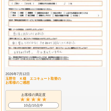
2026年7月12日
玉野市 Ｋ様 エコキュート取替の
お客様のご感想
お客様の満足度
10点/10点中