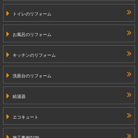
トイレのリフォーム
お風呂のリフォーム
キッチンのリフォーム
洗面台のリフォーム
給湯器
エコキュート
施工事例TOP