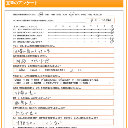
直筆のアンケート