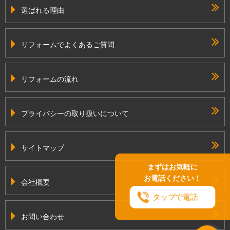
選ばれる理由
リフォームでよくあるご質問
リフォームの流れ
プライバシーの取り扱いについて
サイトマップ
まずはお気軽に
お電話ください！
会社概要
タップで電話
お問い合わせ