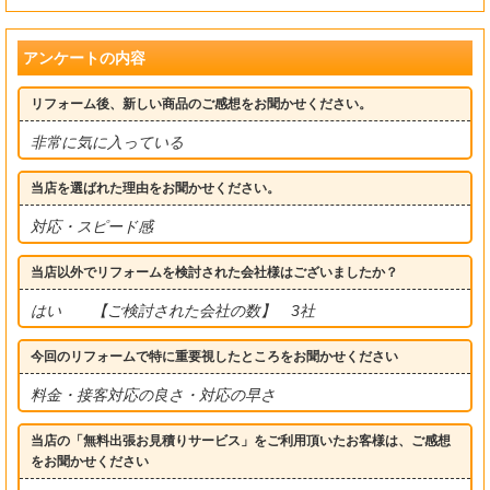
アンケートの内容
リフォーム後、新しい商品のご感想をお聞かせください。
非常に気に入っている
当店を選ばれた理由をお聞かせください。
対応・スピード感
当店以外でリフォームを検討された会社様はございましたか？
はい 【ご検討された会社の数】 3社
今回のリフォームで特に重要視したところをお聞かせください
料金・接客対応の良さ・対応の早さ
当店の「無料出張お見積りサービス」をご利用頂いたお客様は、ご感想
をお聞かせください