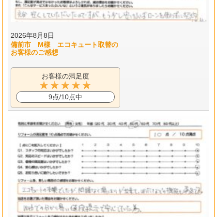
2026年8月8日
備前市 M様 エコキュート取替の
お客様のご感想
お客様の満足度
9点/10点中