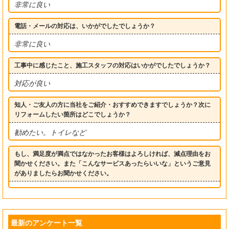
非常に良い
電話・メールの対応は、いかがでしたでしょうか？
非常に良い
工事中に感じたこと、施工スタッフの対応はいかがでしたでしょうか？
対応が良い
知人・ご友人の方に当社をご紹介・おすすめできますでしょうか？次に
リフォームしたい箇所はどこでしょうか？
勧めたい。トイレなど
もし、満足度が満点ではなかったお客様はよろしければ、減点理由をお
聞かせください。また「こんなサービスあったらいいな」というご意見
がありましたらお聞かせください。
最新のアンケート一覧