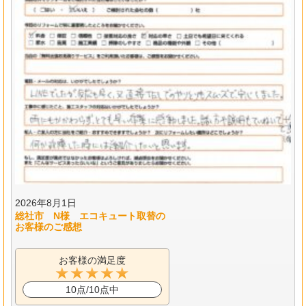
2026年8月1日
総社市 N様 エコキュート取替の
お客様のご感想
お客様の満足度
10点/10点中