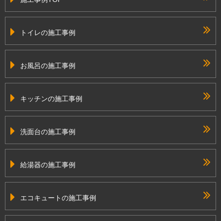
トイレの施工事例
お風呂の施工事例
キッチンの施工事例
洗面台の施工事例
給湯器の施工事例
エコキュートの施工事例