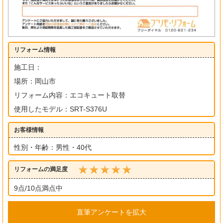
リフォーム情報
施工日：
場所：岡山市
リフォーム内容：エコキュート取替
使用したモデル：SRT-S376U
お客様情報
性別・年齢：男性・40代
リフォームの満足度
9点/10点満点中
直筆アンケートを拡大