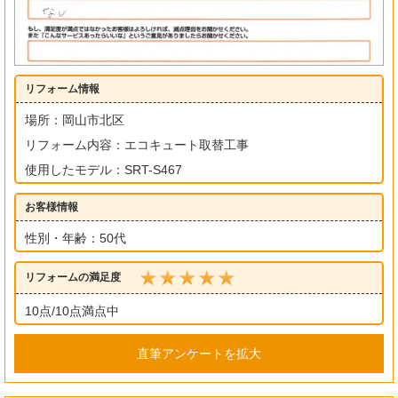
リフォーム情報
場所：岡山市北区
リフォーム内容：エコキュート取替工事
使用したモデル：SRT-S467
お客様情報
性別・年齢：50代
リフォームの満足度
10点/10点満点中
直筆アンケートを拡大