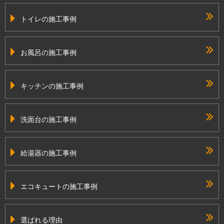
トイレの施工事例
お風呂の施工事例
キッチンの施工事例
洗面台の施工事例
給湯器の施工事例
エコキュートの施工事例
選ばれる理由