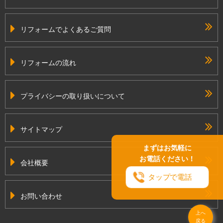
リフォームでよくあるご質問
リフォームの流れ
プライバシーの取り扱いについて
サイトマップ
まずはお気軽に
お電話ください！
会社概要
タップで電話
お問い合わせ
上へ
戻る