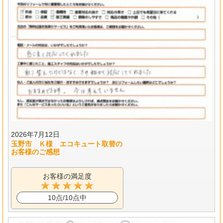
2026年7月12日
玉野市 Ｋ様 エコキュート取替の
お客様のご感想
お客様の満足度
10点/10点中