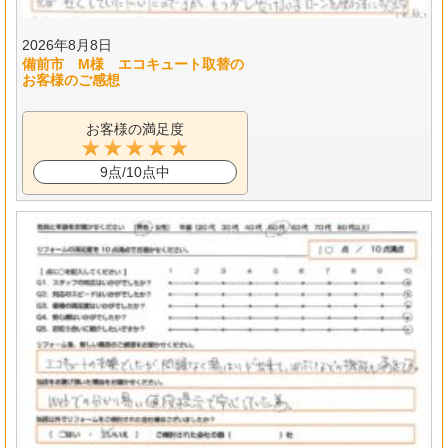
2026年8月8日
備前市 M様 エコキュート取替の
お客様のご感想
お客様の満足度
9点/10点中