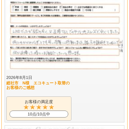
2026年8月1日
総社市 N様 エコキュート取替の
お客様のご感想
お客様の満足度
10点/10点中