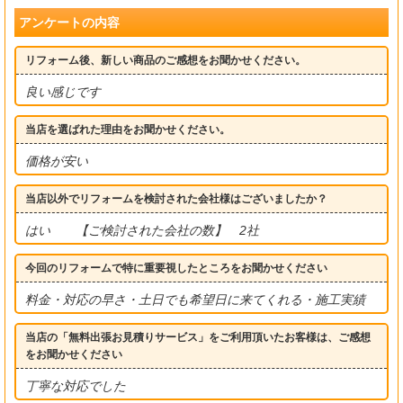
アンケートの内容
リフォーム後、新しい商品のご感想をお聞かせください。
良い感じです
当店を選ばれた理由をお聞かせください。
価格が安い
当店以外でリフォームを検討された会社様はございましたか？
はい 【ご検討された会社の数】 2社
今回のリフォームで特に重要視したところをお聞かせください
料金・対応の早さ・土日でも希望日に来てくれる・施工実績
当店の「無料出張お見積りサービス」をご利用頂いたお客様は、ご感想
をお聞かせください
丁寧な対応でした