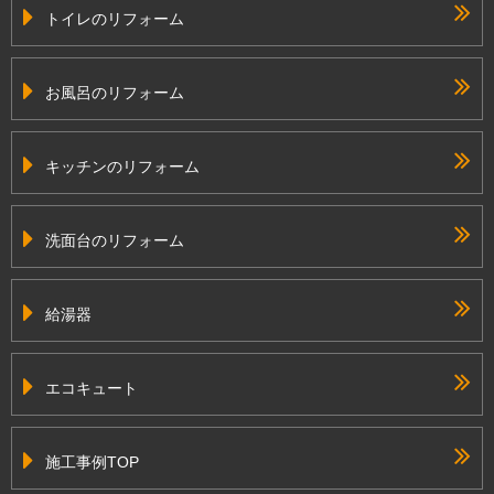
トイレのリフォーム
お風呂のリフォーム
キッチンのリフォーム
洗面台のリフォーム
給湯器
エコキュート
施工事例TOP