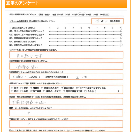
直筆のアンケート