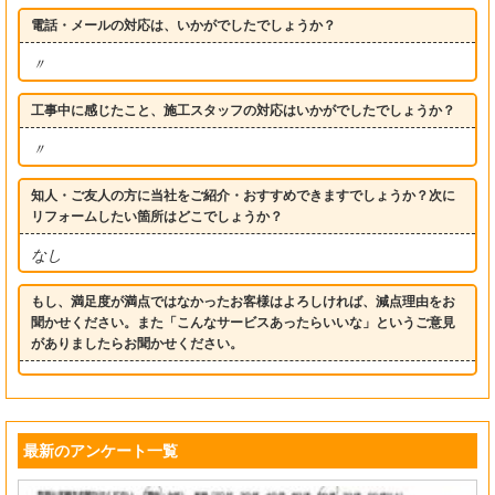
電話・メールの対応は、いかがでしたでしょうか？
〃
工事中に感じたこと、施工スタッフの対応はいかがでしたでしょうか？
〃
知人・ご友人の方に当社をご紹介・おすすめできますでしょうか？次に
リフォームしたい箇所はどこでしょうか？
なし
もし、満足度が満点ではなかったお客様はよろしければ、減点理由をお
聞かせください。また「こんなサービスあったらいいな」というご意見
がありましたらお聞かせください。
最新のアンケート一覧