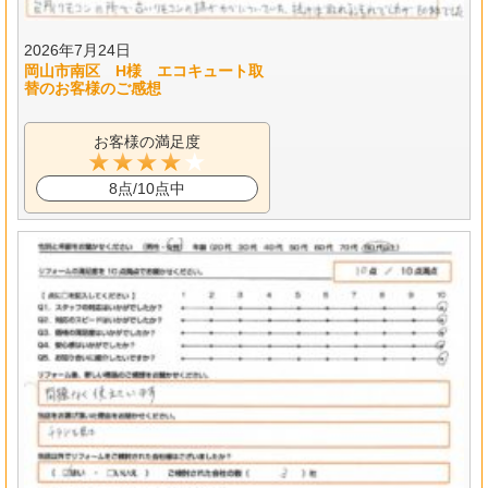
2026年7月24日
岡山市南区 H様 エコキュート取
替のお客様のご感想
お客様の満足度
8点/10点中