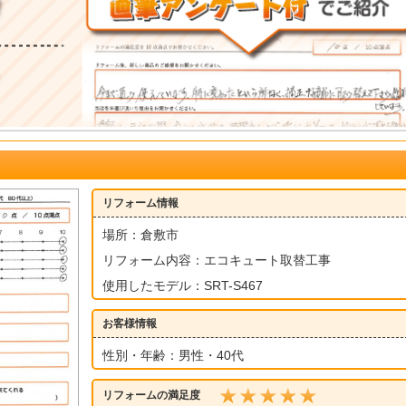
リフォーム情報
場所：倉敷市
リフォーム内容：エコキュート取替工事
使用したモデル：SRT-S467
お客様情報
性別・年齢：男性・40代
リフォームの満足度