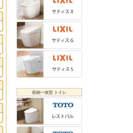
収納一体型 トイレ