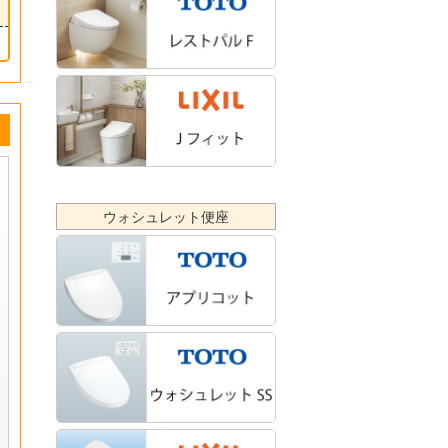
ウォシュレット便座