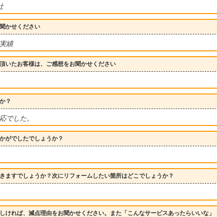
3社
聞かせください
実績
頂いたお客様は、ご感想をお聞かせください
か？
応でした。
かがでしたでしょうか？
きますでしょうか？次にリフォームしたい箇所はどこでしょうか？
しければ、減点理由をお聞かせください。また「こんなサービスあったらいいな」