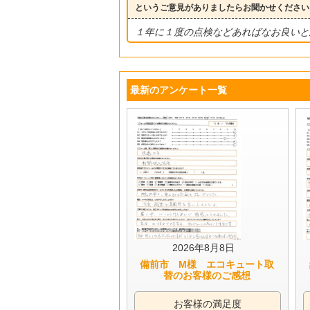
というご意見がありましたらお聞かせください
１年に１度の点検などあればなお良いと
最新のアンケート一覧
2026年8月8日
備前市 M様 エコキュート取
替のお客様のご感想
お客様の満足度