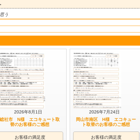
。
思う
2026年8月1日
2026年7月24日
総社市 N様 エコキュート取
岡山市南区 H様 エコキュー
替のお客様のご感想
ト取替のお客様のご感想
お客様の満足度
お客様の満足度