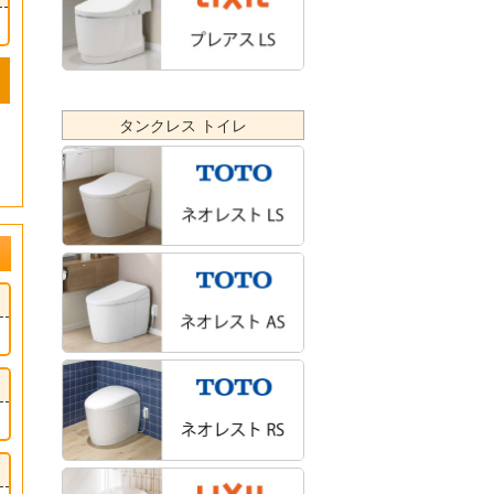
タンクレス トイレ