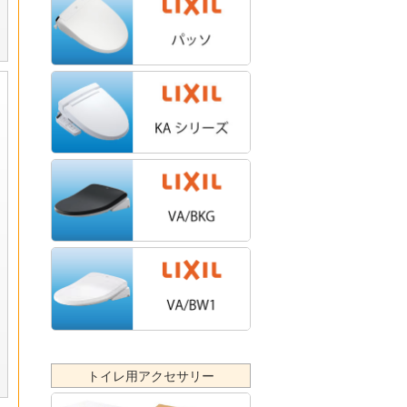
トイレ用アクセサリー