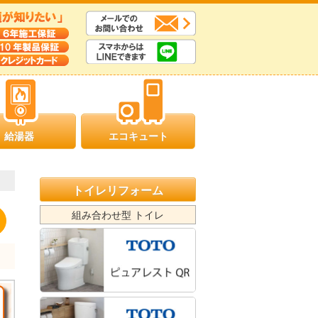
給湯器
エコキュート
トイレリフォーム
組み合わせ型 トイレ